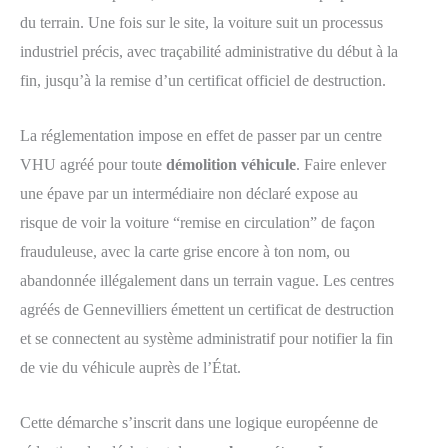
du terrain. Une fois sur le site, la voiture suit un processus
industriel précis, avec traçabilité administrative du début à la
fin, jusqu’à la remise d’un certificat officiel de destruction.
La réglementation impose en effet de passer par un centre
VHU agréé pour toute
démolition véhicule
. Faire enlever
une épave par un intermédiaire non déclaré expose au
risque de voir la voiture “remise en circulation” de façon
frauduleuse, avec la carte grise encore à ton nom, ou
abandonnée illégalement dans un terrain vague. Les centres
agréés de Gennevilliers émettent un certificat de destruction
et se connectent au système administratif pour notifier la fin
de vie du véhicule auprès de l’État.
Cette démarche s’inscrit dans une logique européenne de