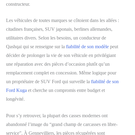
constructeur.
Les véhicules de toutes marques se côtoient dans les allées :
citadines françaises, SUV japonais, berlines allemandes,
utilitaires divers. Selon les besoins, un conducteur de
Qashqai qui se renseigne sur la
fiabilité de son modèle
peut
décider de prolonger la vie de son véhicule en privilégiant
une réparation avec des pièces d’occasion plutôt qu’un
remplacement complet en concession. Même logique pour
un propriétaire de SUV Ford qui surveille la
fiabilité de son
Ford Kuga
et cherche un compromis entre budget et
longévité.
Pour s’y retrouver, la plupart des casses modernes ont
abandonné l’image du “grand champ de carcasses en libre-
service”. À Gennevilliers, les pièces récupérées sont