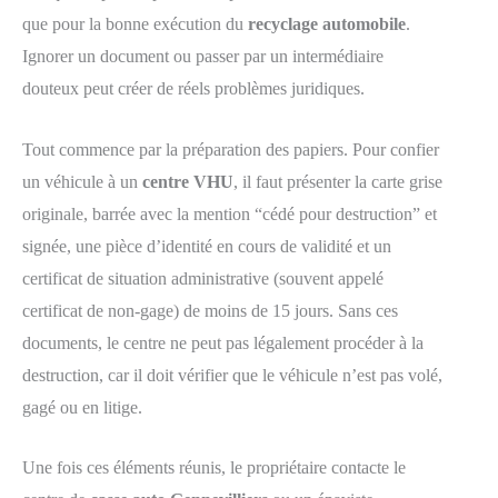
que pour la bonne exécution du
recyclage automobile
.
Ignorer un document ou passer par un intermédiaire
douteux peut créer de réels problèmes juridiques.
Tout commence par la préparation des papiers. Pour confier
un véhicule à un
centre VHU
, il faut présenter la carte grise
originale, barrée avec la mention “cédé pour destruction” et
signée, une pièce d’identité en cours de validité et un
certificat de situation administrative (souvent appelé
certificat de non-gage) de moins de 15 jours. Sans ces
documents, le centre ne peut pas légalement procéder à la
destruction, car il doit vérifier que le véhicule n’est pas volé,
gagé ou en litige.
Une fois ces éléments réunis, le propriétaire contacte le