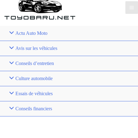
Actu Auto Moto
Avis sur les véhicules
Conseils d’entretien
Culture automobile
Essais de véhicules
Conseils financiers