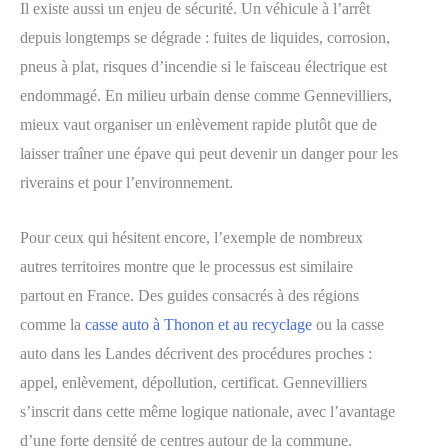
Il existe aussi un enjeu de sécurité. Un véhicule à l’arrêt
depuis longtemps se dégrade : fuites de liquides, corrosion,
pneus à plat, risques d’incendie si le faisceau électrique est
endommagé. En milieu urbain dense comme Gennevilliers,
mieux vaut organiser un enlèvement rapide plutôt que de
laisser traîner une épave qui peut devenir un danger pour les
riverains et pour l’environnement.
Pour ceux qui hésitent encore, l’exemple de nombreux
autres territoires montre que le processus est similaire
partout en France. Des guides consacrés à des régions
comme la
casse auto à Thonon et au recyclage
ou la casse
auto dans les Landes décrivent des procédures proches :
appel, enlèvement, dépollution, certificat. Gennevilliers
s’inscrit dans cette même logique nationale, avec l’avantage
d’une forte densité de centres autour de la commune.