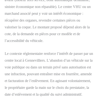
sinistre économique non réparable). Le centre VHU ou un
marchand associé peut y voir un intérêt économique :
récupérer des organes, revendre certaines pièces ou
valoriser la coque. Le montant proposé dépend alors de la
cote, de la demande en pièces pour ce modèle et de
l’accessibilité du véhicule.
Le contexte réglementaire renforce l’intérêt de passer par un
centre local à Gennevilliers. L’abandon d’un véhicule sur la
voie publique ou dans un terrain privé sans autorisation est
une infraction, pouvant entraîner mise en fourrière, amende
et facturation de l’enlèvement. En agissant volontairement,
le propriétaire garde la main sur le choix du prestataire, la
date d’enlèvement et la qualité du suivi administratif.