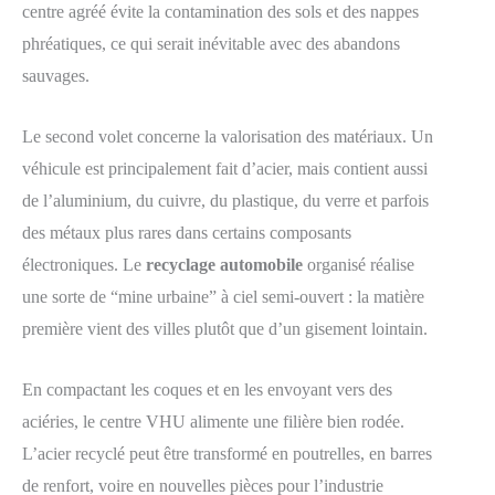
centre agréé évite la contamination des sols et des nappes
phréatiques, ce qui serait inévitable avec des abandons
sauvages.
Le second volet concerne la valorisation des matériaux. Un
véhicule est principalement fait d’acier, mais contient aussi
de l’aluminium, du cuivre, du plastique, du verre et parfois
des métaux plus rares dans certains composants
électroniques. Le
recyclage automobile
organisé réalise
une sorte de “mine urbaine” à ciel semi-ouvert : la matière
première vient des villes plutôt que d’un gisement lointain.
En compactant les coques et en les envoyant vers des
aciéries, le centre VHU alimente une filière bien rodée.
L’acier recyclé peut être transformé en poutrelles, en barres
de renfort, voire en nouvelles pièces pour l’industrie