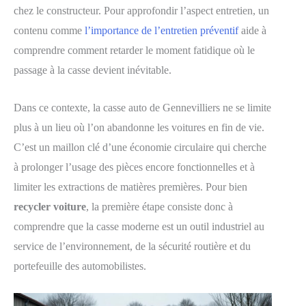
chez le constructeur. Pour approfondir l’aspect entretien, un
contenu comme
l’importance de l’entretien préventif
aide à
comprendre comment retarder le moment fatidique où le
passage à la casse devient inévitable.
Dans ce contexte, la casse auto de Gennevilliers ne se limite
plus à un lieu où l’on abandonne les voitures en fin de vie.
C’est un maillon clé d’une économie circulaire qui cherche
à prolonger l’usage des pièces encore fonctionnelles et à
limiter les extractions de matières premières. Pour bien
recycler voiture
, la première étape consiste donc à
comprendre que la casse moderne est un outil industriel au
service de l’environnement, de la sécurité routière et du
portefeuille des automobilistes.