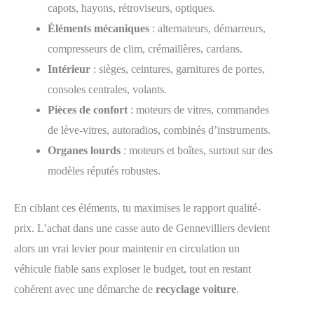
capots, hayons, rétroviseurs, optiques.
Éléments mécaniques
: alternateurs, démarreurs,
compresseurs de clim, crémaillères, cardans.
Intérieur
: sièges, ceintures, garnitures de portes,
consoles centrales, volants.
Pièces de confort
: moteurs de vitres, commandes
de lève-vitres, autoradios, combinés d’instruments.
Organes lourds
: moteurs et boîtes, surtout sur des
modèles réputés robustes.
En ciblant ces éléments, tu maximises le rapport qualité-
prix. L’achat dans une casse auto de Gennevilliers devient
alors un vrai levier pour maintenir en circulation un
véhicule fiable sans exploser le budget, tout en restant
cohérent avec une démarche de
recyclage voiture
.