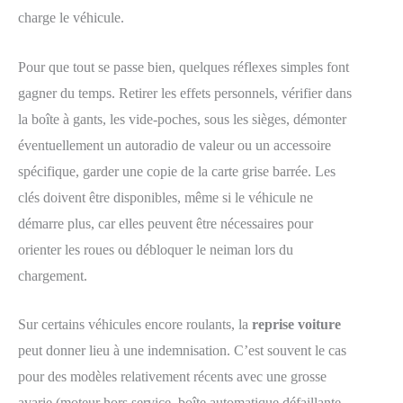
charge le véhicule.
Pour que tout se passe bien, quelques réflexes simples font
gagner du temps. Retirer les effets personnels, vérifier dans
la boîte à gants, les vide-poches, sous les sièges, démonter
éventuellement un autoradio de valeur ou un accessoire
spécifique, garder une copie de la carte grise barrée. Les
clés doivent être disponibles, même si le véhicule ne
démarre plus, car elles peuvent être nécessaires pour
orienter les roues ou débloquer le neiman lors du
chargement.
Sur certains véhicules encore roulants, la
reprise voiture
peut donner lieu à une indemnisation. C’est souvent le cas
pour des modèles relativement récents avec une grosse
avarie (moteur hors service, boîte automatique défaillante,