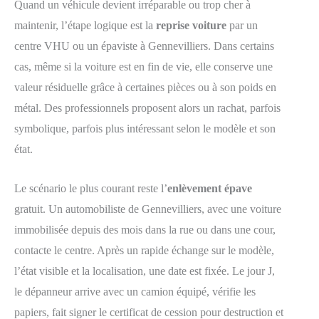
Quand un véhicule devient irréparable ou trop cher à
maintenir, l’étape logique est la
reprise voiture
par un
centre VHU ou un épaviste à Gennevilliers. Dans certains
cas, même si la voiture est en fin de vie, elle conserve une
valeur résiduelle grâce à certaines pièces ou à son poids en
métal. Des professionnels proposent alors un rachat, parfois
symbolique, parfois plus intéressant selon le modèle et son
état.
Le scénario le plus courant reste l’
enlèvement épave
gratuit. Un automobiliste de Gennevilliers, avec une voiture
immobilisée depuis des mois dans la rue ou dans une cour,
contacte le centre. Après un rapide échange sur le modèle,
l’état visible et la localisation, une date est fixée. Le jour J,
le dépanneur arrive avec un camion équipé, vérifie les
papiers, fait signer le certificat de cession pour destruction et