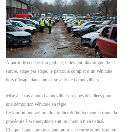
À partir de cette vision globale, il devient plus simple de
suivre, étape par étape, le parcours complet d’un véhicule
hors d’usage dans une casse auto de Gennevilliers.
Mise à la casse auto Gennevilliers : étapes détaillées pour
une démolition véhicule en règle
Le jour où une voiture doit quitter définitivement la route, la
procédure à Gennevilliers suit un chemin bien balisé.
Chaque étape compte, autant pour ta sécurité administrative