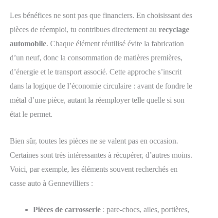
Les bénéfices ne sont pas que financiers. En choisissant des
pièces de réemploi, tu contribues directement au
recyclage
automobile
. Chaque élément réutilisé évite la fabrication
d’un neuf, donc la consommation de matières premières,
d’énergie et le transport associé. Cette approche s’inscrit
dans la logique de l’économie circulaire : avant de fondre le
métal d’une pièce, autant la réemployer telle quelle si son
état le permet.
Bien sûr, toutes les pièces ne se valent pas en occasion.
Certaines sont très intéressantes à récupérer, d’autres moins.
Voici, par exemple, les éléments souvent recherchés en
casse auto à Gennevilliers :
Pièces de carrosserie
: pare-chocs, ailes, portières,