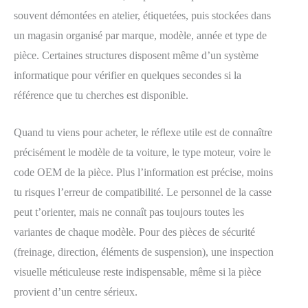
souvent démontées en atelier, étiquetées, puis stockées dans
un magasin organisé par marque, modèle, année et type de
pièce. Certaines structures disposent même d’un système
informatique pour vérifier en quelques secondes si la
référence que tu cherches est disponible.
Quand tu viens pour acheter, le réflexe utile est de connaître
précisément le modèle de ta voiture, le type moteur, voire le
code OEM de la pièce. Plus l’information est précise, moins
tu risques l’erreur de compatibilité. Le personnel de la casse
peut t’orienter, mais ne connaît pas toujours toutes les
variantes de chaque modèle. Pour des pièces de sécurité
(freinage, direction, éléments de suspension), une inspection
visuelle méticuleuse reste indispensable, même si la pièce
provient d’un centre sérieux.