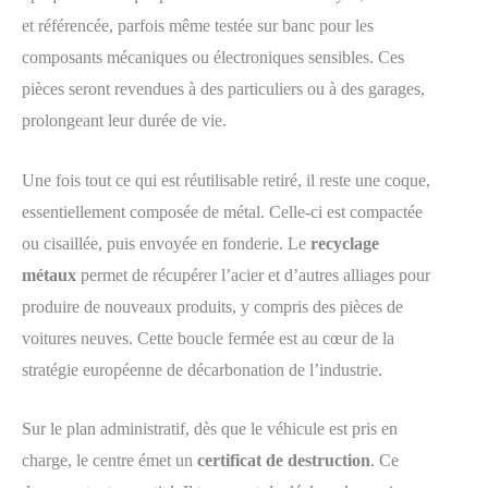
et référencée, parfois même testée sur banc pour les
composants mécaniques ou électroniques sensibles. Ces
pièces seront revendues à des particuliers ou à des garages,
prolongeant leur durée de vie.
Une fois tout ce qui est réutilisable retiré, il reste une coque,
essentiellement composée de métal. Celle-ci est compactée
ou cisaillée, puis envoyée en fonderie. Le
recyclage
métaux
permet de récupérer l’acier et d’autres alliages pour
produire de nouveaux produits, y compris des pièces de
voitures neuves. Cette boucle fermée est au cœur de la
stratégie européenne de décarbonation de l’industrie.
Sur le plan administratif, dès que le véhicule est pris en
charge, le centre émet un
certificat de destruction
. Ce