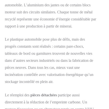
automobile. L’aluminium des jantes ou de certains blocs
moteur suit des circuits similaires. Chaque tonne de métal
recyclé représente une économie d’énergie considérable par
rapport à une production à partir de minerai.
Le plastique automobile pose plus de défis, mais des
progrès constants sont réalisés : certains pare-chocs,
tableaux de bord ou garnitures trouvent de nouvelles vies
dans d’autres secteurs industriels ou dans la fabrication de
pièces neuves. Dans tous les cas, mieux vaut une
incinération contrôlée avec valorisation énergétique qu’un
stockage incontrôlé en plein air.
Le réemploi des
pièces détachées
participe aussi
directement à la réduction de l’empreinte carbone. Un