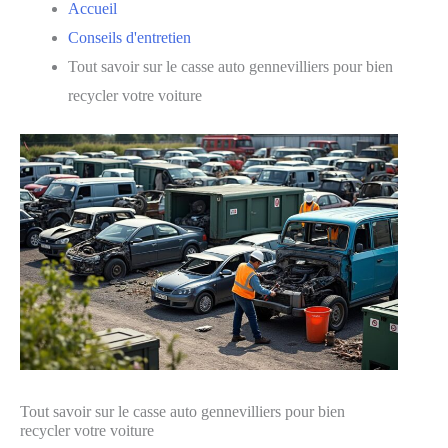
Accueil
Conseils d'entretien
Tout savoir sur le casse auto gennevilliers pour bien
recycler votre voiture
Tout savoir sur le casse auto gennevilliers pour bien
recycler votre voiture