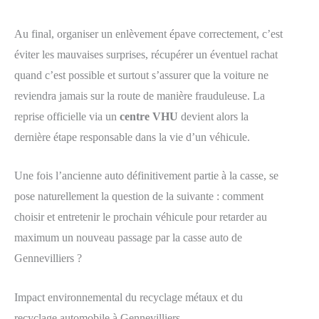
Au final, organiser un enlèvement épave correctement, c’est
éviter les mauvaises surprises, récupérer un éventuel rachat
quand c’est possible et surtout s’assurer que la voiture ne
reviendra jamais sur la route de manière frauduleuse. La
reprise officielle via un
centre VHU
devient alors la
dernière étape responsable dans la vie d’un véhicule.
Une fois l’ancienne auto définitivement partie à la casse, se
pose naturellement la question de la suivante : comment
choisir et entretenir le prochain véhicule pour retarder au
maximum un nouveau passage par la casse auto de
Gennevilliers ?
Impact environnemental du recyclage métaux et du
recyclage automobile à Gennevilliers