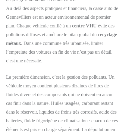
Au-delà des aspects pratiques et financiers, la casse auto de
Gennevilliers est un acteur environnemental de premier
plan. Chaque véhicule confié à un
centre VHU
évite des
pollutions diffuses et améliore le bilan global du
recyclage
métaux
. Dans une commune très urbanisée, limiter
l’empreinte des voitures en fin de vie n’est pas un détail,
c’est une nécessité.
La première dimension, c’est la gestion des polluants. Un
véhicule moyen contient plusieurs dizaines de litres de
fluides divers et des composants qui ne doivent en aucun
cas finir dans la nature. Huiles usagées, carburant restant
dans le réservoir, liquides de freins très corrosifs, acide des
batteries, fluide frigorigène de climatisation : chacun de ces
éléments est pris en charge séparément. La dépollution en