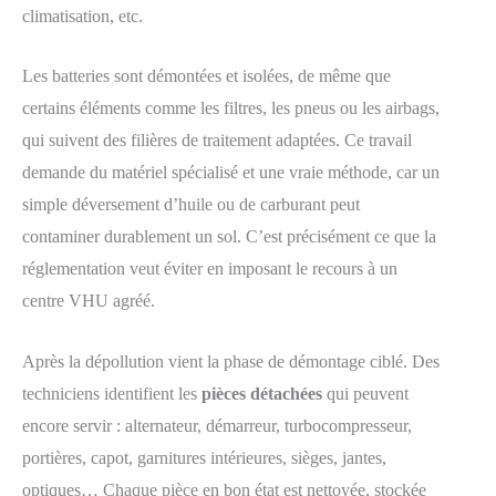
climatisation, etc.
Les batteries sont démontées et isolées, de même que
certains éléments comme les filtres, les pneus ou les airbags,
qui suivent des filières de traitement adaptées. Ce travail
demande du matériel spécialisé et une vraie méthode, car un
simple déversement d’huile ou de carburant peut
contaminer durablement un sol. C’est précisément ce que la
réglementation veut éviter en imposant le recours à un
centre VHU agréé.
Après la dépollution vient la phase de démontage ciblé. Des
techniciens identifient les
pièces détachées
qui peuvent
encore servir : alternateur, démarreur, turbocompresseur,
portières, capot, garnitures intérieures, sièges, jantes,
optiques… Chaque pièce en bon état est nettoyée, stockée