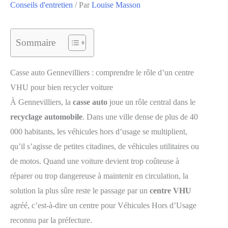
Conseils d'entretien
/ Par
Louise Masson
Sommaire
Casse auto Gennevilliers : comprendre le rôle d’un centre
VHU pour bien recycler voiture
À Gennevilliers, la
casse auto
joue un rôle central dans le
recyclage automobile
. Dans une ville dense de plus de 40
000 habitants, les véhicules hors d’usage se multiplient,
qu’il s’agisse de petites citadines, de véhicules utilitaires ou
de motos. Quand une voiture devient trop coûteuse à
réparer ou trop dangereuse à maintenir en circulation, la
solution la plus sûre reste le passage par un
centre VHU
agréé, c’est-à-dire un centre pour Véhicules Hors d’Usage
reconnu par la préfecture.