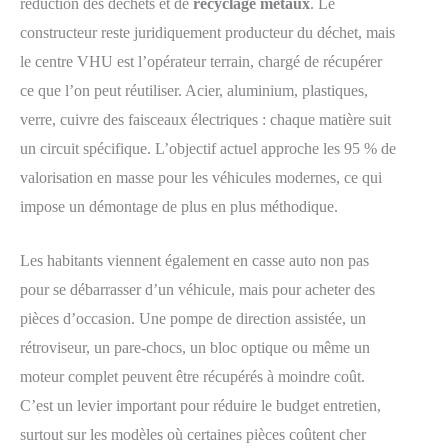
réduction des déchets et de
recyclage métaux
. Le
constructeur reste juridiquement producteur du déchet, mais
le centre VHU est l’opérateur terrain, chargé de récupérer
ce que l’on peut réutiliser. Acier, aluminium, plastiques,
verre, cuivre des faisceaux électriques : chaque matière suit
un circuit spécifique. L’objectif actuel approche les 95 % de
valorisation en masse pour les véhicules modernes, ce qui
impose un démontage de plus en plus méthodique.
Les habitants viennent également en casse auto non pas
pour se débarrasser d’un véhicule, mais pour acheter des
pièces d’occasion. Une pompe de direction assistée, un
rétroviseur, un pare-chocs, un bloc optique ou même un
moteur complet peuvent être récupérés à moindre coût.
C’est un levier important pour réduire le budget entretien,
surtout sur les modèles où certaines pièces coûtent cher