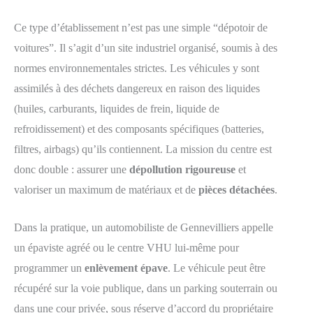
Ce type d’établissement n’est pas une simple “dépotoir de
voitures”. Il s’agit d’un site industriel organisé, soumis à des
normes environnementales strictes. Les véhicules y sont
assimilés à des déchets dangereux en raison des liquides
(huiles, carburants, liquides de frein, liquide de
refroidissement) et des composants spécifiques (batteries,
filtres, airbags) qu’ils contiennent. La mission du centre est
donc double : assurer une
dépollution rigoureuse
et
valoriser un maximum de matériaux et de
pièces détachées
.
Dans la pratique, un automobiliste de Gennevilliers appelle
un épaviste agréé ou le centre VHU lui-même pour
programmer un
enlèvement épave
. Le véhicule peut être
récupéré sur la voie publique, dans un parking souterrain ou
dans une cour privée, sous réserve d’accord du propriétaire