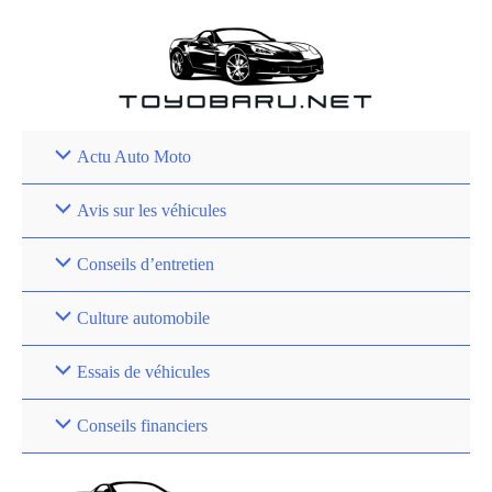
Aller
au
contenu
Actu Auto Moto
Avis sur les véhicules
Conseils d’entretien
Culture automobile
Essais de véhicules
Conseils financiers