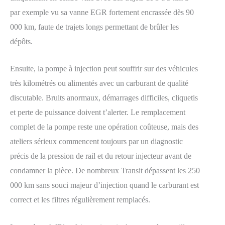
par exemple vu sa vanne EGR fortement encrassée dès 90
000 km, faute de trajets longs permettant de brûler les
dépôts.
Ensuite, la pompe à injection peut souffrir sur des véhicules
très kilométrés ou alimentés avec un carburant de qualité
discutable. Bruits anormaux, démarrages difficiles, cliquetis
et perte de puissance doivent t’alerter. Le remplacement
complet de la pompe reste une opération coûteuse, mais des
ateliers sérieux commencent toujours par un diagnostic
précis de la pression de rail et du retour injecteur avant de
condamner la pièce. De nombreux Transit dépassent les 250
000 km sans souci majeur d’injection quand le carburant est
correct et les filtres régulièrement remplacés.