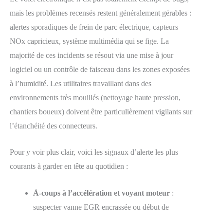
mais les problèmes recensés restent généralement gérables :
alertes sporadiques de frein de parc électrique, capteurs
NOx capricieux, système multimédia qui se fige. La
majorité de ces incidents se résout via une mise à jour
logiciel ou un contrôle de faisceau dans les zones exposées
à l’humidité. Les utilitaires travaillant dans des
environnements très mouillés (nettoyage haute pression,
chantiers boueux) doivent être particulièrement vigilants sur
l’étanchéité des connecteurs.
Pour y voir plus clair, voici les signaux d’alerte les plus
courants à garder en tête au quotidien :
À-coups à l’accélération et voyant moteur
:
suspecter vanne EGR encrassée ou début de