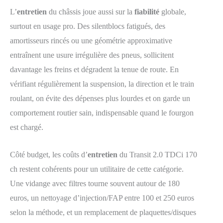
L’
entretien
du châssis joue aussi sur la
fiabilité
globale,
surtout en usage pro. Des silentblocs fatigués, des
amortisseurs rincés ou une géométrie approximative
entraînent une usure irrégulière des pneus, sollicitent
davantage les freins et dégradent la tenue de route. En
vérifiant régulièrement la suspension, la direction et le train
roulant, on évite des dépenses plus lourdes et on garde un
comportement routier sain, indispensable quand le fourgon
est chargé.
Côté budget, les coûts d’
entretien
du Transit 2.0 TDCi 170
ch restent cohérents pour un utilitaire de cette catégorie.
Une vidange avec filtres tourne souvent autour de 180
euros, un nettoyage d’injection/FAP entre 100 et 250 euros
selon la méthode, et un remplacement de plaquettes/disques