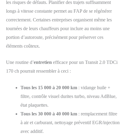
les risques de défauts. Planifier des trajets suffisamment
longs à vitesse constante permet au FAP de se régénérer
correctement. Certaines entreprises organisent même les
tournées de leurs chauffeurs pour inclure au moins une
portion d’autoroute, précisément pour préserver ces
éléments coûteux.
Une routine d’
entretien
efficace pour un Transit 2.0 TDCi
170 ch pourrait ressembler à ceci :
Tous les 15 000 à 20 000 km
: vidange huile +
filtre, contrôle visuel durites turbo, niveau AdBlue,
état plaquettes.
Tous les 30 000 à 40 000 km
: remplacement filtre
à air et carburant, nettoyage préventif EGR/injection
avec additif.