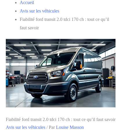
Accueil
Avis sur les véhicules
Fiabilité ford transit 2.0 tdci 170 ch : tout ce qu’il
faut savoir
Fiabilité ford transit 2.0 tdci 170 ch : tout ce qu’il faut savoir
Avis sur les véhicules
/ Par
Louise Masson