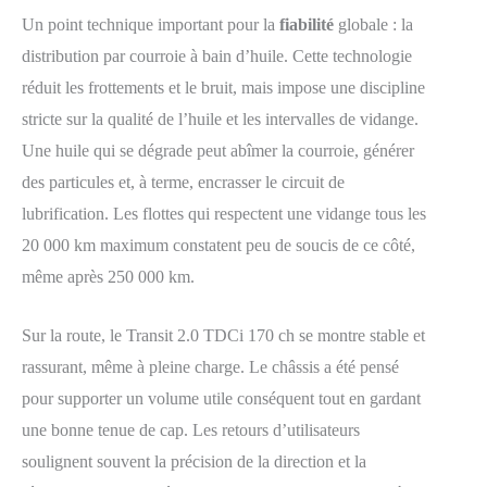
Un point technique important pour la
fiabilité
globale : la
distribution par courroie à bain d’huile. Cette technologie
réduit les frottements et le bruit, mais impose une discipline
stricte sur la qualité de l’huile et les intervalles de vidange.
Une huile qui se dégrade peut abîmer la courroie, générer
des particules et, à terme, encrasser le circuit de
lubrification. Les flottes qui respectent une vidange tous les
20 000 km maximum constatent peu de soucis de ce côté,
même après 250 000 km.
Sur la route, le Transit 2.0 TDCi 170 ch se montre stable et
rassurant, même à pleine charge. Le châssis a été pensé
pour supporter un volume utile conséquent tout en gardant
une bonne tenue de cap. Les retours d’utilisateurs
soulignent souvent la précision de la direction et la