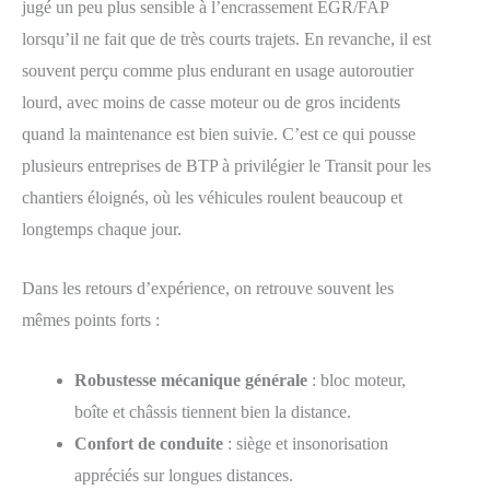
jugé un peu plus sensible à l’encrassement EGR/FAP
lorsqu’il ne fait que de très courts trajets. En revanche, il est
souvent perçu comme plus endurant en usage autoroutier
lourd, avec moins de casse moteur ou de gros incidents
quand la maintenance est bien suivie. C’est ce qui pousse
plusieurs entreprises de BTP à privilégier le Transit pour les
chantiers éloignés, où les véhicules roulent beaucoup et
longtemps chaque jour.
Dans les retours d’expérience, on retrouve souvent les
mêmes points forts :
Robustesse mécanique générale
: bloc moteur,
boîte et châssis tiennent bien la distance.
Confort de conduite
: siège et insonorisation
appréciés sur longues distances.