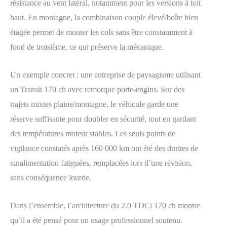
résistance au vent latéral, notamment pour les versions à toit
haut. En montagne, la combinaison couple élevé/boîte bien
étagée permet de monter les cols sans être constamment à
fond de troisième, ce qui préserve la mécanique.
Un exemple concret : une entreprise de paysagisme utilisant
un Transit 170 ch avec remorque porte-engins. Sur des
trajets mixtes plaine/montagne, le véhicule garde une
réserve suffisante pour doubler en sécurité, tout en gardant
des températures moteur stables. Les seuls points de
vigilance constatés après 160 000 km ont été des durites de
suralimentation fatiguées, remplacées lors d’une révision,
sans conséquence lourde.
Dans l’ensemble, l’architecture du 2.0 TDCi 170 ch montre
qu’il a été pensé pour un usage professionnel soutenu.