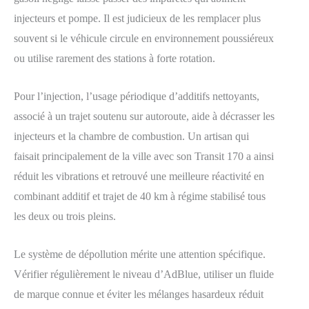
injecteurs et pompe. Il est judicieux de les remplacer plus
souvent si le véhicule circule en environnement poussiéreux
ou utilise rarement des stations à forte rotation.
Pour l’injection, l’usage périodique d’additifs nettoyants,
associé à un trajet soutenu sur autoroute, aide à décrasser les
injecteurs et la chambre de combustion. Un artisan qui
faisait principalement de la ville avec son Transit 170 a ainsi
réduit les vibrations et retrouvé une meilleure réactivité en
combinant additif et trajet de 40 km à régime stabilisé tous
les deux ou trois pleins.
Le système de dépollution mérite une attention spécifique.
Vérifier régulièrement le niveau d’AdBlue, utiliser un fluide
de marque connue et éviter les mélanges hasardeux réduit