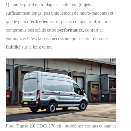
Quand le profil de roulage est cohérent (trajets
suffisamment longs, pas uniquement de micro-parcours) et
que le plan d’
entretien
est respecté, ce moteur offre un
compromis très solide entre
performance
, confort et
endurance. C’est la base nécessaire pour parler de vraie
fiabilité
sur le long terme.
Ford Transit 2.0 TDCi 170 ch : problèmes connus et pannes