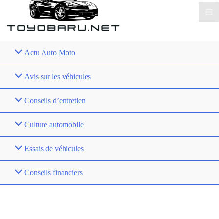
Actu Auto Moto
Avis sur les véhicules
Conseils d’entretien
Culture automobile
Essais de véhicules
Conseils financiers