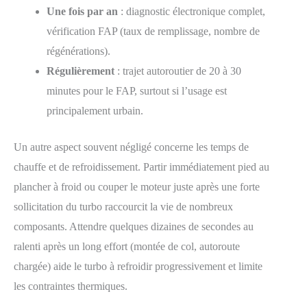
Une fois par an
: diagnostic électronique complet,
vérification FAP (taux de remplissage, nombre de
régénérations).
Régulièrement
: trajet autoroutier de 20 à 30
minutes pour le FAP, surtout si l’usage est
principalement urbain.
Un autre aspect souvent négligé concerne les temps de
chauffe et de refroidissement. Partir immédiatement pied au
plancher à froid ou couper le moteur juste après une forte
sollicitation du turbo raccourcit la vie de nombreux
composants. Attendre quelques dizaines de secondes au
ralenti après un long effort (montée de col, autoroute
chargée) aide le turbo à refroidir progressivement et limite
les contraintes thermiques.