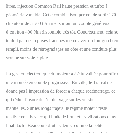
litres, injection Common Rail haute pression et turbo à
géométrie variable. Cette combinaison permet de sortir 170
ch autour de 3 500 tr/min et surtout un couple généreux
d’environ 400 Nm disponible très tôt. Concrètement, cela se
traduit par des reprises franches même avec un fourgon bien
rempli, moins de rétrogradages en côte et une conduite plus
sereine sur voie rapide.
La gestion électronique du moteur a été travaillée pour offrir
une montée en couple progressive. En ville, le Transit ne
donne pas l’impression de forcer à chaque redémarrage, ce
qui réduit l’usure de l’embrayage sur les versions
manuelles. Sur les longs trajets, le régime moteur reste
relativement bas, ce qui limite le bruit et les vibrations dans
l’habitacle. Beaucoup d’utilisateurs, comme la petite