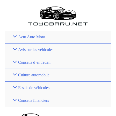
Aller
au
contenu
Actu Auto Moto
Avis sur les véhicules
Conseils d’entretien
Culture automobile
Essais de véhicules
Conseils financiers