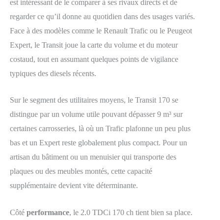
est intéressant de le comparer à ses rivaux directs et de
regarder ce qu’il donne au quotidien dans des usages variés.
Face à des modèles comme le Renault Trafic ou le Peugeot
Expert, le Transit joue la carte du volume et du moteur
costaud, tout en assumant quelques points de vigilance
typiques des diesels récents.
Sur le segment des utilitaires moyens, le Transit 170 se
distingue par un volume utile pouvant dépasser 9 m³ sur
certaines carrosseries, là où un Trafic plafonne un peu plus
bas et un Expert reste globalement plus compact. Pour un
artisan du bâtiment ou un menuisier qui transporte des
plaques ou des meubles montés, cette capacité
supplémentaire devient vite déterminante.
Côté
performance
, le 2.0 TDCi 170 ch tient bien sa place.