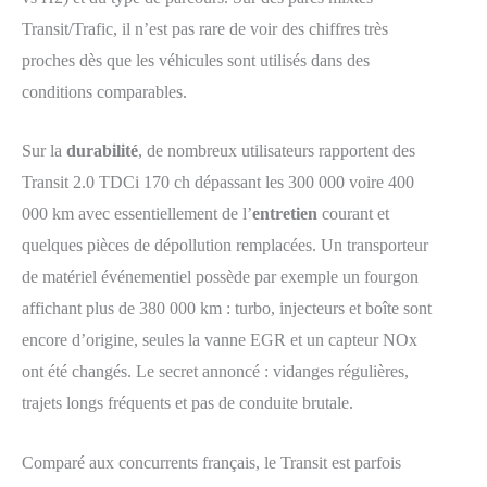
Transit/Trafic, il n’est pas rare de voir des chiffres très
proches dès que les véhicules sont utilisés dans des
conditions comparables.
Sur la
durabilité
, de nombreux utilisateurs rapportent des
Transit 2.0 TDCi 170 ch dépassant les 300 000 voire 400
000 km avec essentiellement de l’
entretien
courant et
quelques pièces de dépollution remplacées. Un transporteur
de matériel événementiel possède par exemple un fourgon
affichant plus de 380 000 km : turbo, injecteurs et boîte sont
encore d’origine, seules la vanne EGR et un capteur NOx
ont été changés. Le secret annoncé : vidanges régulières,
trajets longs fréquents et pas de conduite brutale.
Comparé aux concurrents français, le Transit est parfois