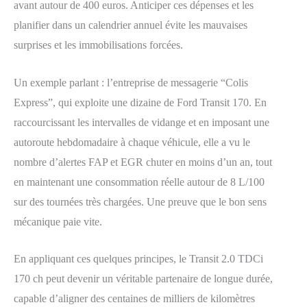
avant autour de 400 euros. Anticiper ces dépenses et les
planifier dans un calendrier annuel évite les mauvaises
surprises et les immobilisations forcées.
Un exemple parlant : l’entreprise de messagerie “Colis
Express”, qui exploite une dizaine de Ford Transit 170. En
raccourcissant les intervalles de vidange et en imposant une
autoroute hebdomadaire à chaque véhicule, elle a vu le
nombre d’alertes FAP et EGR chuter en moins d’un an, tout
en maintenant une consommation réelle autour de 8 L/100
sur des tournées très chargées. Une preuve que le bon sens
mécanique paie vite.
En appliquant ces quelques principes, le Transit 2.0 TDCi
170 ch peut devenir un véritable partenaire de longue durée,
capable d’aligner des centaines de milliers de kilomètres