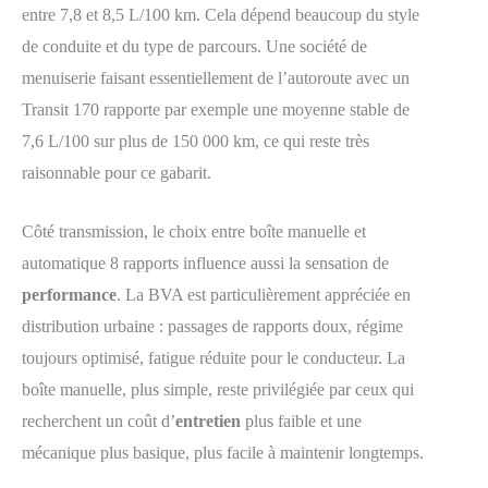
entre 7,8 et 8,5 L/100 km. Cela dépend beaucoup du style
de conduite et du type de parcours. Une société de
menuiserie faisant essentiellement de l’autoroute avec un
Transit 170 rapporte par exemple une moyenne stable de
7,6 L/100 sur plus de 150 000 km, ce qui reste très
raisonnable pour ce gabarit.
Côté transmission, le choix entre boîte manuelle et
automatique 8 rapports influence aussi la sensation de
performance
. La BVA est particulièrement appréciée en
distribution urbaine : passages de rapports doux, régime
toujours optimisé, fatigue réduite pour le conducteur. La
boîte manuelle, plus simple, reste privilégiée par ceux qui
recherchent un coût d’
entretien
plus faible et une
mécanique plus basique, plus facile à maintenir longtemps.