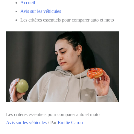
Accueil
Avis sur les véhicules
Les critères essentiels pour comparer auto et moto
Les critères essentiels pour comparer auto et moto
Avis sur les véhicules
/ Par
Emilie Caron