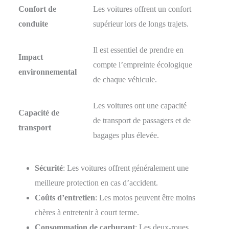
Confort de
Les voitures offrent un confort
conduite
supérieur lors de longs trajets.
Il est essentiel de prendre en
Impact
compte l’empreinte écologique
environnemental
de chaque véhicule.
Les voitures ont une capacité
Capacité de
de transport de passagers et de
transport
bagages plus élevée.
Sécurité
: Les voitures offrent généralement une
meilleure protection en cas d’accident.
Coûts d’entretien
: Les motos peuvent être moins
chères à entretenir à court terme.
Consommation de carburant
: Les deux-roues