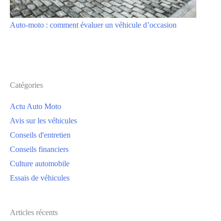
Auto-moto : comment évaluer un véhicule d’occasion
Catégories
Actu Auto Moto
Avis sur les véhicules
Conseils d'entretien
Conseils financiers
Culture automobile
Essais de véhicules
Articles récents