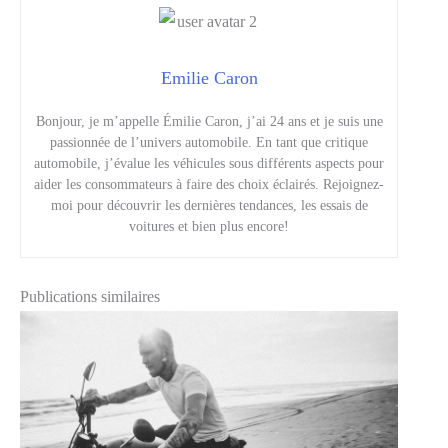
Emilie Caron
Bonjour, je m’appelle Émilie Caron, j’ai 24 ans et je suis une
passionnée de l’univers automobile. En tant que critique
automobile, j’évalue les véhicules sous différents aspects pour
aider les consommateurs à faire des choix éclairés. Rejoignez-
moi pour découvrir les dernières tendances, les essais de
voitures et bien plus encore!
Publications similaires