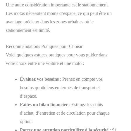
Une autre considération importante est le stationnement.
Les motos nécessitent moins d’espace, ce qui peut être un
avantage précieux dans les zones urbaines où le
stationnement est limité.
Recommandations Pratiques pour Choisir
Voici quelques astuces pratiques pour vous guider dans
votre choix entre une voiture et une moto :
Évaluez vos besoins
: Prenez en compte vos
besoins quotidiens en termes de transport et
d’espace.
Faites un bilan financier
: Estimez les coûts
d’achat, d’entretien et de circulation pour chaque
option.
Portez une attention particulière à la sécurité
: Si