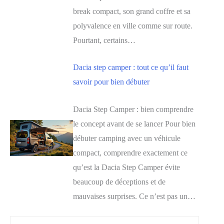
break compact, son grand coffre et sa
polyvalence en ville comme sur route.
Pourtant, certains…
Dacia step camper : tout ce qu’il faut
savoir pour bien débuter
Dacia Step Camper : bien comprendre
le concept avant de se lancer Pour bien
débuter camping avec un véhicule
compact, comprendre exactement ce
qu’est la Dacia Step Camper évite
beaucoup de déceptions et de
mauvaises surprises. Ce n’est pas un…