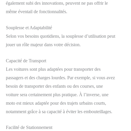
également subi des innovations, peuvent ne pas offrir le
même éventail de fonctionnalités.
Souplesse et Adaptabilité
Selon vos besoins quotidiens, la souplesse d’utilisation peut
jouer un rôle majeur dans votre décision.
Capacité de Transport
Les voitures sont plus adaptées pour transporter des
passagers et des charges lourdes. Par exemple, si vous avez
besoin de transporter des enfants ou des courses, une
voiture sera certainement plus pratique. À l’inverse, une
moto est mieux adaptée pour des trajets urbains courts,
notamment grâce à sa capacité à éviter les embouteillages.
Facilité de Stationnement