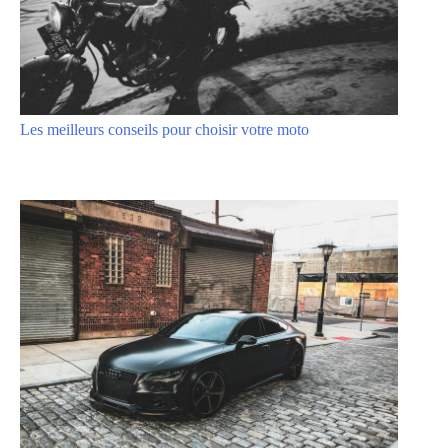
Les meilleurs conseils pour choisir votre moto