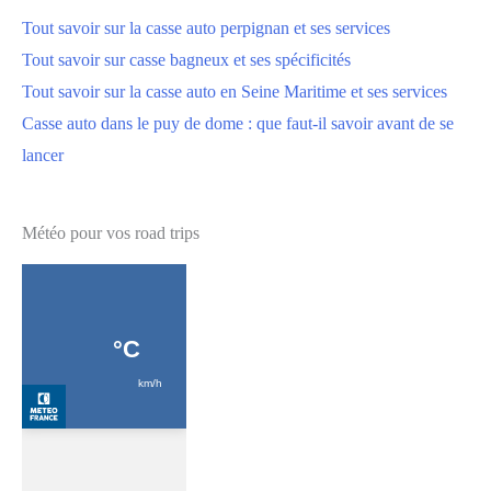
Tout savoir sur la casse auto perpignan et ses services
Tout savoir sur casse bagneux et ses spécificités
Tout savoir sur la casse auto en Seine Maritime et ses services
Casse auto dans le puy de dome : que faut-il savoir avant de se
lancer
Météo pour vos road trips