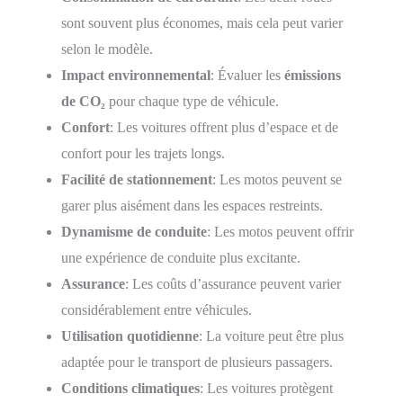
sont souvent plus économes, mais cela peut varier
selon le modèle.
Impact environnemental
: Évaluer les
émissions
de CO₂
pour chaque type de véhicule.
Confort
: Les voitures offrent plus d’espace et de
confort pour les trajets longs.
Facilité de stationnement
: Les motos peuvent se
garer plus aisément dans les espaces restreints.
Dynamisme de conduite
: Les motos peuvent offrir
une expérience de conduite plus excitante.
Assurance
: Les coûts d’assurance peuvent varier
considérablement entre véhicules.
Utilisation quotidienne
: La voiture peut être plus
adaptée pour le transport de plusieurs passagers.
Conditions climatiques
: Les voitures protègent