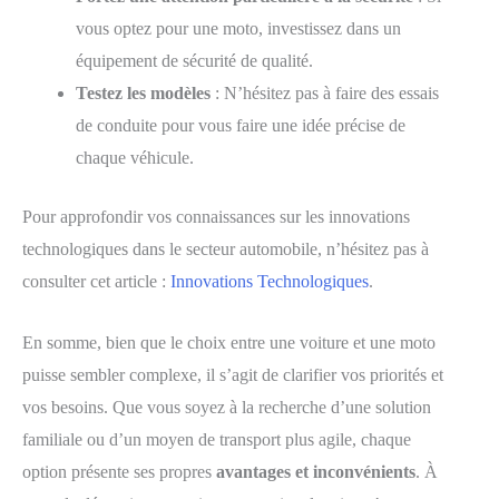
vous optez pour une moto, investissez dans un
équipement de sécurité de qualité.
Testez les modèles
: N’hésitez pas à faire des essais
de conduite pour vous faire une idée précise de
chaque véhicule.
Pour approfondir vos connaissances sur les innovations
technologiques dans le secteur automobile, n’hésitez pas à
consulter cet article :
Innovations Technologiques
.
En somme, bien que le choix entre une voiture et une moto
puisse sembler complexe, il s’agit de clarifier vos priorités et
vos besoins. Que vous soyez à la recherche d’une solution
familiale ou d’un moyen de transport plus agile, chaque
option présente ses propres
avantages et inconvénients
. À