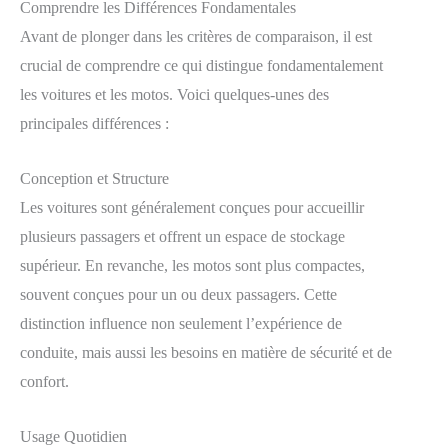
Comprendre les Différences Fondamentales
Avant de plonger dans les critères de comparaison, il est
crucial de comprendre ce qui distingue fondamentalement
les voitures et les motos. Voici quelques-unes des
principales différences :
Conception et Structure
Les voitures sont généralement conçues pour accueillir
plusieurs passagers et offrent un espace de stockage
supérieur. En revanche, les motos sont plus compactes,
souvent conçues pour un ou deux passagers. Cette
distinction influence non seulement l’expérience de
conduite, mais aussi les besoins en matière de sécurité et de
confort.
Usage Quotidien