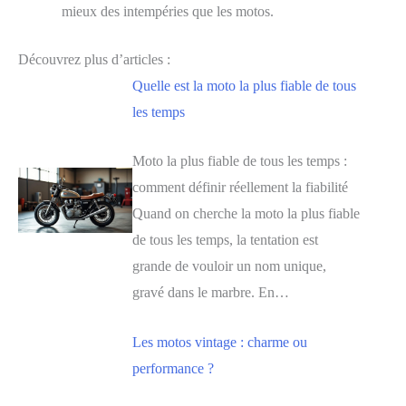
mieux des intempéries que les motos.
Découvrez plus d’articles :
Quelle est la moto la plus fiable de tous
les temps
Moto la plus fiable de tous les temps :
comment définir réellement la fiabilité
Quand on cherche la moto la plus fiable
de tous les temps, la tentation est
grande de vouloir un nom unique,
gravé dans le marbre. En…
Les motos vintage : charme ou
performance ?