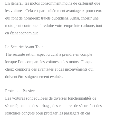
En général, les motos consomment moins de carburant que
les voitures. Cela est particulièrement avantageux pour ceux
qui font de nombreux trajets quotidiens. Ainsi, choisir une
moto peut contribuer à réduire votre empreinte carbone, tout
en étant économique.
La Sécurité Avant Tout
The sécurité est un aspect crucial à prendre en compte
lorsque l’on compare les voitures et les motos. Chaque
choix comporte des avantages et des inconvénients qui
doivent être soigneusement évalués.
Protection Passive
Les voitures sont équipées de diverses fonctionnalités de
sécurité, comme des airbags, des ceintures de sécurité et des
structures conçues pour protéger les passagers en cas