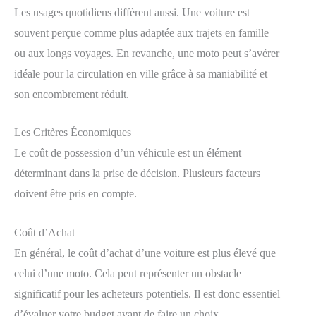
Les usages quotidiens diffèrent aussi. Une voiture est
souvent perçue comme plus adaptée aux trajets en famille
ou aux longs voyages. En revanche, une moto peut s’avérer
idéale pour la circulation en ville grâce à sa maniabilité et
son encombrement réduit.
Les Critères Économiques
Le coût de possession d’un véhicule est un élément
déterminant dans la prise de décision. Plusieurs facteurs
doivent être pris en compte.
Coût d’Achat
En général, le coût d’achat d’une voiture est plus élevé que
celui d’une moto. Cela peut représenter un obstacle
significatif pour les acheteurs potentiels. Il est donc essentiel
d’évaluer votre budget avant de faire un choix.