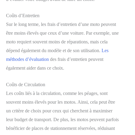
Coûts d’Entretien
Sur le long terme, les frais d’entretien d’une moto peuvent
être moins élevés que ceux d’une voiture. Par exemple, une
moto requiert souvent moins de réparations, mais cela
dépend également du modèle et de son utilisation.
Les
méthodes d’évaluation
des frais d’entretien peuvent
également aider dans ce choix.
Coûts de Circulation
Les coûts liés à la circulation, comme les péages, sont
souvent moins élevés pour les motos. Ainsi, cela peut être
un critère de choix pour ceux qui cherchent à maximiser
leur budget de transport. De plus, les motos peuvent parfois
bénéficier de places de stationnement réservées, réduisant