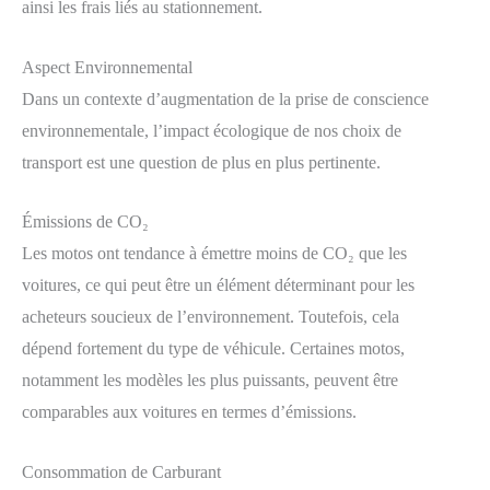
ainsi les frais liés au stationnement.
Aspect Environnemental
Dans un contexte d’augmentation de la prise de conscience
environnementale, l’impact écologique de nos choix de
transport est une question de plus en plus pertinente.
Émissions de CO₂
Les motos ont tendance à émettre moins de CO₂ que les
voitures, ce qui peut être un élément déterminant pour les
acheteurs soucieux de l’environnement. Toutefois, cela
dépend fortement du type de véhicule. Certaines motos,
notamment les modèles les plus puissants, peuvent être
comparables aux voitures en termes d’émissions.
Consommation de Carburant