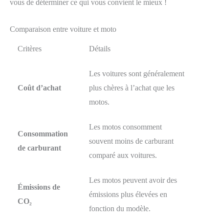
vous de déterminer ce qui vous convient le mieux !
Comparaison entre voiture et moto
Critères
Détails
Les voitures sont généralement
Coût d’achat
plus chères à l’achat que les
motos.
Les motos consomment
Consommation
souvent moins de carburant
de carburant
comparé aux voitures.
Les motos peuvent avoir des
Émissions de
émissions plus élevées en
CO₂
fonction du modèle.