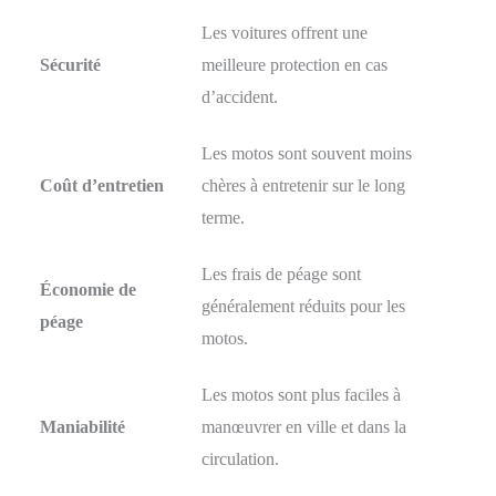
Les voitures offrent une
Sécurité
meilleure protection en cas
d’accident.
Les motos sont souvent moins
Coût d’entretien
chères à entretenir sur le long
terme.
Les frais de péage sont
Économie de
généralement réduits pour les
péage
motos.
Les motos sont plus faciles à
Maniabilité
manœuvrer en ville et dans la
circulation.