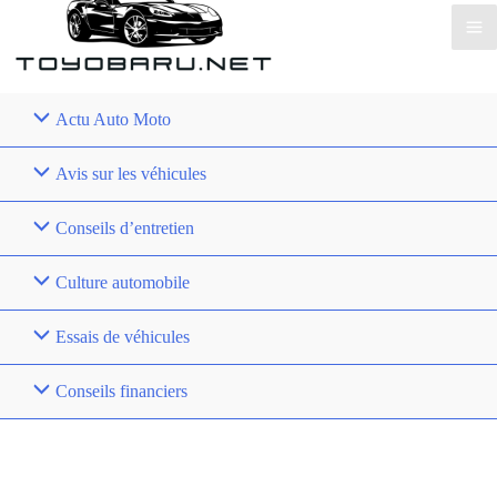
Actu Auto Moto
Avis sur les véhicules
Conseils d’entretien
Culture automobile
Essais de véhicules
Conseils financiers