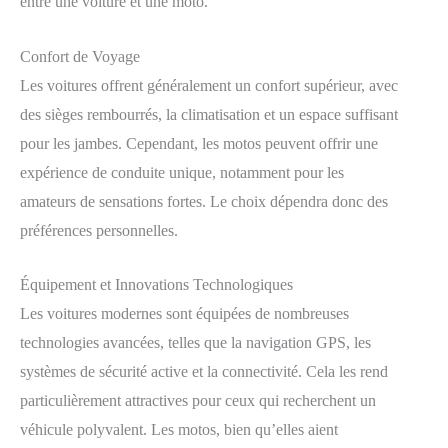
entre une voiture et une moto.
Confort de Voyage
Les voitures offrent généralement un confort supérieur, avec
des sièges rembourrés, la climatisation et un espace suffisant
pour les jambes. Cependant, les motos peuvent offrir une
expérience de conduite unique, notamment pour les
amateurs de sensations fortes. Le choix dépendra donc des
préférences personnelles.
Équipement et Innovations Technologiques
Les voitures modernes sont équipées de nombreuses
technologies avancées, telles que la navigation GPS, les
systèmes de sécurité active et la connectivité. Cela les rend
particulièrement attractives pour ceux qui recherchent un
véhicule polyvalent. Les motos, bien qu’elles aient