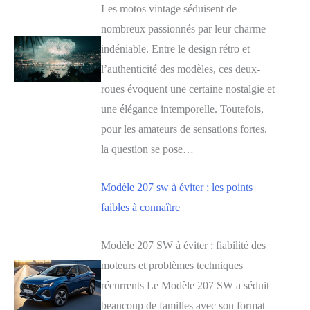
Les motos vintage séduisent de
nombreux passionnés par leur charme
indéniable. Entre le design rétro et
l’authenticité des modèles, ces deux-
roues évoquent une certaine nostalgie et
une élégance intemporelle. Toutefois,
pour les amateurs de sensations fortes,
la question se pose…
Modèle 207 sw à éviter : les points
faibles à connaître
Modèle 207 SW à éviter : fiabilité des
moteurs et problèmes techniques
récurrents Le Modèle 207 SW a séduit
beaucoup de familles avec son format