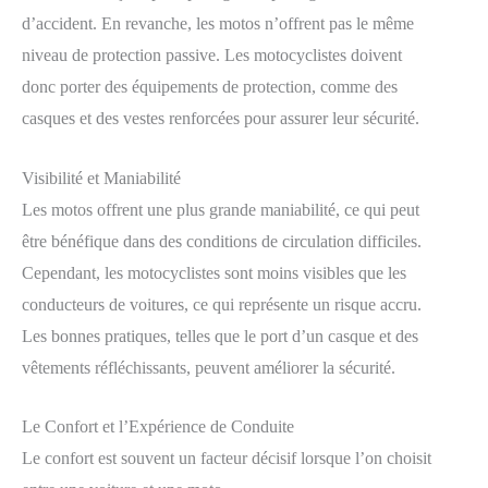
d’accident. En revanche, les motos n’offrent pas le même
niveau de protection passive. Les motocyclistes doivent
donc porter des équipements de protection, comme des
casques et des vestes renforcées pour assurer leur sécurité.
Visibilité et Maniabilité
Les motos offrent une plus grande maniabilité, ce qui peut
être bénéfique dans des conditions de circulation difficiles.
Cependant, les motocyclistes sont moins visibles que les
conducteurs de voitures, ce qui représente un risque accru.
Les bonnes pratiques, telles que le port d’un casque et des
vêtements réfléchissants, peuvent améliorer la sécurité.
Le Confort et l’Expérience de Conduite
Le confort est souvent un facteur décisif lorsque l’on choisit