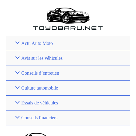
Aller
au
contenu
Actu Auto Moto
Avis sur les véhicules
Conseils d’entretien
Culture automobile
Essais de véhicules
Conseils financiers