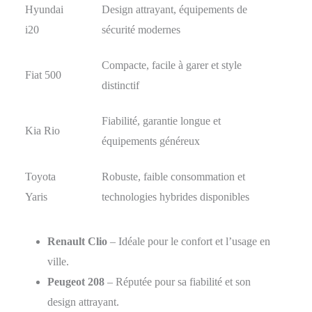
Hyundai
Design attrayant, équipements de
i20
sécurité modernes
Compacte, facile à garer et style
Fiat 500
distinctif
Fiabilité, garantie longue et
Kia Rio
équipements généreux
Toyota
Robuste, faible consommation et
Yaris
technologies hybrides disponibles
Renault Clio
– Idéale pour le confort et l’usage en
ville.
Peugeot 208
– Réputée pour sa fiabilité et son
design attrayant.