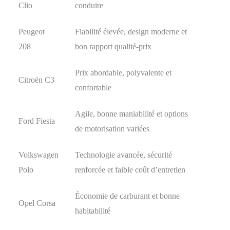
Clio
conduire
Peugeot
Fiabilité élevée, design moderne et
208
bon rapport qualité-prix
Prix abordable, polyvalente et
Citroën C3
confortable
Agile, bonne maniabilité et options
Ford Fiesta
de motorisation variées
Volkswagen
Technologie avancée, sécurité
Polo
renforcée et faible coût d’entretien
Économie de carburant et bonne
Opel Corsa
habitabilité