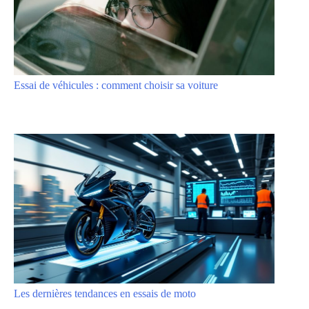
Essai de véhicules : comment choisir sa voiture
Les dernières tendances en essais de moto