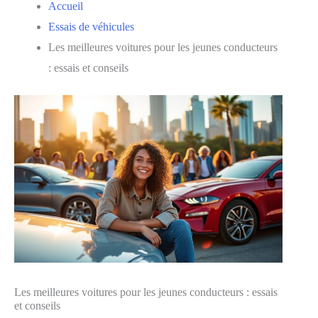
Accueil
Essais de véhicules
Les meilleures voitures pour les jeunes conducteurs
: essais et conseils
Les meilleures voitures pour les jeunes conducteurs : essais
et conseils