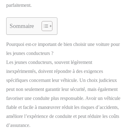
parfaitement.
Sommaire
Pourquoi est-ce important de bien choisir une voiture pour
les jeunes conducteurs ?
Les jeunes conducteurs, souvent légèrement
inexpérimentés, doivent répondre à des exigences
spécifiques concernant leur véhicule. Un choix judicieux
peut non seulement garantir leur sécurité, mais également
favoriser une conduite plus responsable. Avoir un véhicule
fiable et facile à manœuvrer réduit les risques d’accidents,
améliore l’expérience de conduite et peut réduire les coûts
d’assurance.