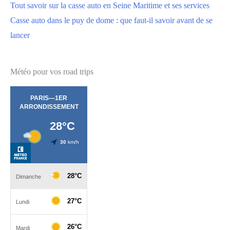
Tout savoir sur la casse auto en Seine Maritime et ses services
Casse auto dans le puy de dome : que faut-il savoir avant de se
lancer
Météo pour vos road trips