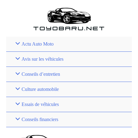
Aller
au
contenu
Actu Auto Moto
Avis sur les véhicules
Conseils d’entretien
Culture automobile
Essais de véhicules
Conseils financiers