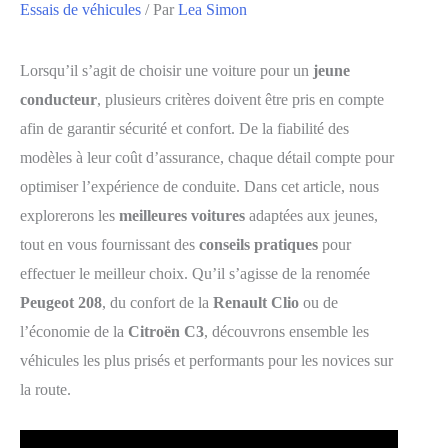
Essais de véhicules
/ Par
Lea Simon
Lorsqu’il s’agit de choisir une voiture pour un
jeune
conducteur
, plusieurs critères doivent être pris en compte
afin de garantir sécurité et confort. De la fiabilité des
modèles à leur coût d’assurance, chaque détail compte pour
optimiser l’expérience de conduite. Dans cet article, nous
explorerons les
meilleures voitures
adaptées aux jeunes,
tout en vous fournissant des
conseils pratiques
pour
effectuer le meilleur choix. Qu’il s’agisse de la renomée
Peugeot 208
, du confort de la
Renault Clio
ou de
l’économie de la
Citroën C3
, découvrons ensemble les
véhicules les plus prisés et performants pour les novices sur
la route.