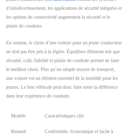
d’infodivertissement, les applications de sécurité intégrées et
les options de connectivité augmentent la sécurité et le
plaisir de conduire.
En somme, le choix d’une voiture pour un jeune conducteur
ne doit pas être pris à la légère. Équilibrer éléments tels que
sécurité, coût, fiabilité et plaisir de conduite permet de faire
le meilleur choix. Plus qu’un simple moyen de transport,
une voiture est un élément essentiel de la mobilité pour les
jeunes. Le bon véhicule peut donc faire toute la différence
dans leur expérience de conduite.
Modèle
Caractéristiques clés
Renault
Confortable, économique et facile à