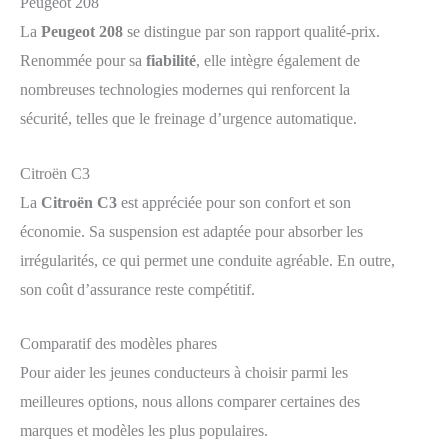
Peugeot 208
La
Peugeot 208
se distingue par son rapport qualité-prix.
Renommée pour sa
fiabilité
, elle intègre également de
nombreuses technologies modernes qui renforcent la
sécurité, telles que le freinage d’urgence automatique.
Citroën C3
La
Citroën C3
est appréciée pour son confort et son
économie. Sa suspension est adaptée pour absorber les
irrégularités, ce qui permet une conduite agréable. En outre,
son coût d’assurance reste compétitif.
Comparatif des modèles phares
Pour aider les jeunes conducteurs à choisir parmi les
meilleures options, nous allons comparer certaines des
marques et modèles les plus populaires.