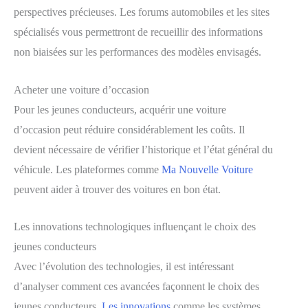
perspectives précieuses. Les forums automobiles et les sites
spécialisés vous permettront de recueillir des informations
non biaisées sur les performances des modèles envisagés.
Acheter une voiture d’occasion
Pour les jeunes conducteurs, acquérir une voiture
d’occasion peut réduire considérablement les coûts. Il
devient nécessaire de vérifier l’historique et l’état général du
véhicule. Les plateformes comme
Ma Nouvelle Voiture
peuvent aider à trouver des voitures en bon état.
Les innovations technologiques influençant le choix des
jeunes conducteurs
Avec l’évolution des technologies, il est intéressant
d’analyser comment ces avancées façonnent le choix des
jeunes conducteurs.
Les innovations
comme les systèmes