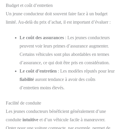
Budget et coût d’entretien
Un jeune conducteur doit souvent faire face à un budget
limité. Au-delà du prix d’achat, il est important d’évaluer :
Le coût des assurances
: Les jeunes conducteurs
peuvent voir leurs primes d’assurance augmenter.
Certains véhicules sont plus abordables en termes
d’assurance, ce qui doit être pris en considération.
Le coût d’entretien
: Les modèles réputés pour leur
fiabilité
auront tendance à avoir des coûts
d’entretien moins élevés.
Facilité de conduite
Les jeunes conducteurs bénéficient généralement d’une
conduite
intuitive
et d’un véhicule facile à manœuvrer.
Opter pour une voiture compacte, par exemple, permet de