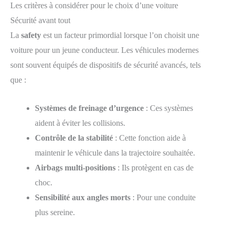
Les critères à considérer pour le choix d’une voiture
Sécurité avant tout
La
safety
est un facteur primordial lorsque l’on choisit une
voiture pour un jeune conducteur. Les véhicules modernes
sont souvent équipés de dispositifs de sécurité avancés, tels
que :
Systèmes de freinage d’urgence
: Ces systèmes
aident à éviter les collisions.
Contrôle de la stabilité
: Cette fonction aide à
maintenir le véhicule dans la trajectoire souhaitée.
Airbags multi-positions
: Ils protègent en cas de
choc.
Sensibilité aux angles morts
: Pour une conduite
plus sereine.