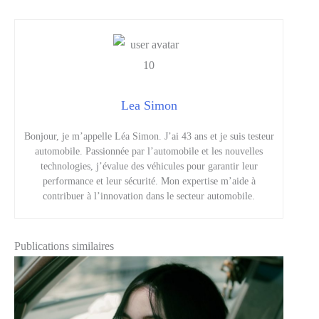
Lea Simon
Bonjour, je m’appelle Léa Simon. J’ai 43 ans et je suis testeur
automobile. Passionnée par l’automobile et les nouvelles
technologies, j’évalue des véhicules pour garantir leur
performance et leur sécurité. Mon expertise m’aide à
contribuer à l’innovation dans le secteur automobile.
Publications similaires