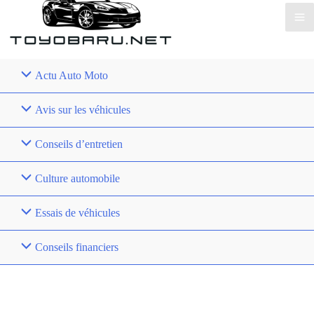
Actu Auto Moto
Avis sur les véhicules
Conseils d’entretien
Culture automobile
Essais de véhicules
Conseils financiers