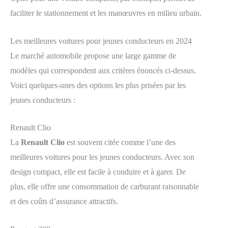
faciliter le stationnement et les manœuvres en milieu urbain.
Les meilleures voitures pour jeunes conducteurs en 2024
Le marché automobile propose une large gamme de
modèles qui correspondent aux critères énoncés ci-dessus.
Voici quelques-unes des options les plus prisées par les
jeunes conducteurs :
Renault Clio
La
Renault Clio
est souvent citée comme l’une des
meilleures voitures pour les jeunes conducteurs. Avec son
design compact, elle est facile à conduire et à garer. De
plus, elle offre une consommation de carburant raisonnable
et des coûts d’assurance attractifs.