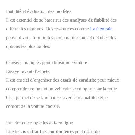
Fiabilité et évaluation des modèles
Il est essentiel de se baser sur des
analyses de fiabilité
des
différentes marques. Des ressources comme
La Centrale
peuvent vous fournir des comparatifs clairs et détaillés des
options les plus fiables.
Conseils pratiques pour choisir une voiture
Essayer avant d’acheter
Il est crucial d’organiser des
essais de conduite
pour mieux
comprendre comment un véhicule se comporte sur la route.
Cela permet de se familiariser avec la maniabilité et le
confort de la voiture choisie.
Prendre en compte les avis en ligne
Lire les
avis d’autres conducteurs
peut offrir des