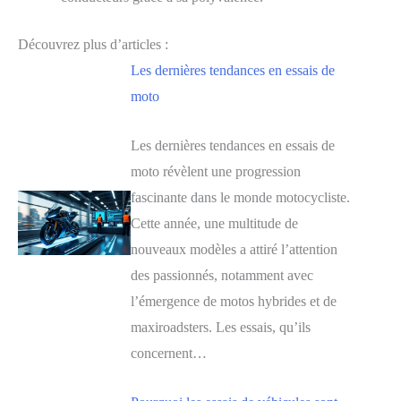
Découvrez plus d’articles :
Les dernières tendances en essais de
moto
Les dernières tendances en essais de
moto révèlent une progression
fascinante dans le monde motocycliste.
Cette année, une multitude de
nouveaux modèles a attiré l’attention
des passionnés, notamment avec
l’émergence de motos hybrides et de
maxiroadsters. Les essais, qu’ils
concernent…