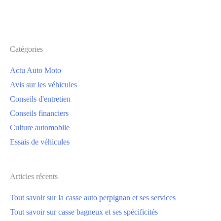
Catégories
Actu Auto Moto
Avis sur les véhicules
Conseils d'entretien
Conseils financiers
Culture automobile
Essais de véhicules
Articles récents
Tout savoir sur la casse auto perpignan et ses services
Tout savoir sur casse bagneux et ses spécificités