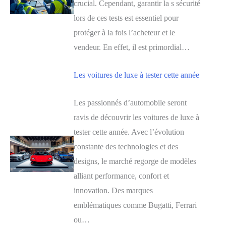
crucial. Cependant, garantir la s sécurité
lors de ces tests est essentiel pour
protéger à la fois l’acheteur et le
vendeur. En effet, il est primordial…
Les voitures de luxe à tester cette année
Les passionnés d’automobile seront
ravis de découvrir les voitures de luxe à
tester cette année. Avec l’évolution
constante des technologies et des
designs, le marché regorge de modèles
alliant performance, confort et
innovation. Des marques
emblématiques comme Bugatti, Ferrari
ou…