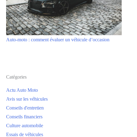
Auto-moto : comment évaluer un véhicule d’occasion
Catégories
Actu Auto Moto
Avis sur les véhicules
Conseils d'entretien
Conseils financiers
Culture automobile
Essais de véhicules