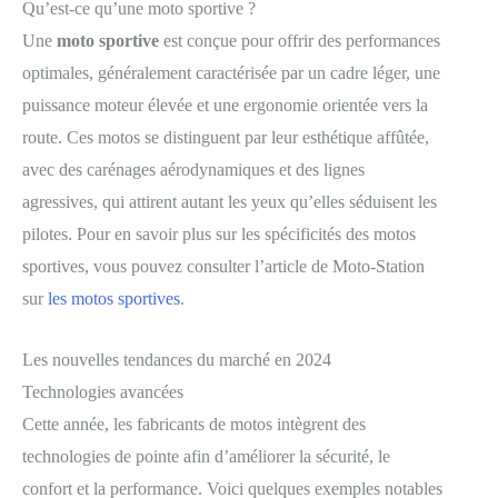
Qu’est-ce qu’une moto sportive ?
Une
moto sportive
est conçue pour offrir des performances
optimales, généralement caractérisée par un cadre léger, une
puissance moteur élevée et une ergonomie orientée vers la
route. Ces motos se distinguent par leur esthétique affûtée,
avec des carénages aérodynamiques et des lignes
agressives, qui attirent autant les yeux qu’elles séduisent les
pilotes. Pour en savoir plus sur les spécificités des motos
sportives, vous pouvez consulter l’article de Moto-Station
sur
les motos sportives
.
Les nouvelles tendances du marché en 2024
Technologies avancées
Cette année, les fabricants de motos intègrent des
technologies de pointe afin d’améliorer la sécurité, le
confort et la performance. Voici quelques exemples notables