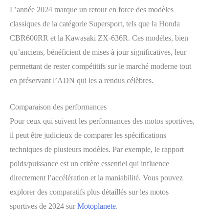
L’année 2024 marque un retour en force des modèles
classiques de la catégorie Supersport, tels que la Honda
CBR600RR et la Kawasaki ZX-636R. Ces modèles, bien
qu’anciens, bénéficient de mises à jour significatives, leur
permettant de rester compétitifs sur le marché moderne tout
en préservant l’ADN qui les a rendus célèbres.
Comparaison des performances
Pour ceux qui suivent les performances des motos sportives,
il peut être judicieux de comparer les spécifications
techniques de plusieurs modèles. Par exemple, le rapport
poids/puissance est un critère essentiel qui influence
directement l’accélération et la maniabilité. Vous pouvez
explorer des comparatifs plus détaillés sur les motos
sportives de 2024 sur
Motoplanete
.