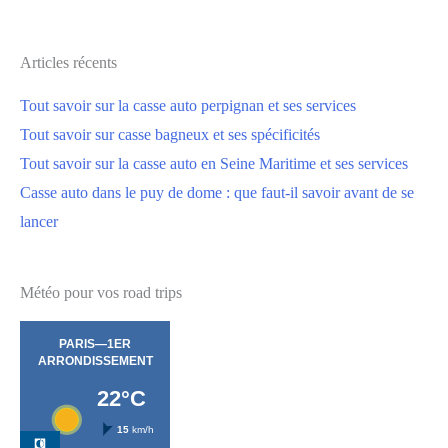
Articles récents
Tout savoir sur la casse auto perpignan et ses services
Tout savoir sur casse bagneux et ses spécificités
Tout savoir sur la casse auto en Seine Maritime et ses services
Casse auto dans le puy de dome : que faut-il savoir avant de se
lancer
Météo pour vos road trips