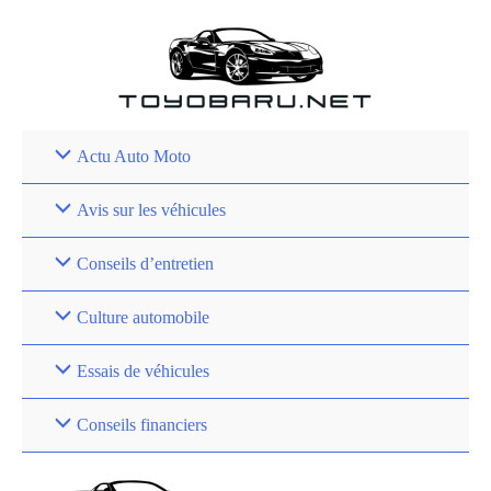
Aller
au
contenu
Actu Auto Moto
Avis sur les véhicules
Conseils d’entretien
Culture automobile
Essais de véhicules
Conseils financiers