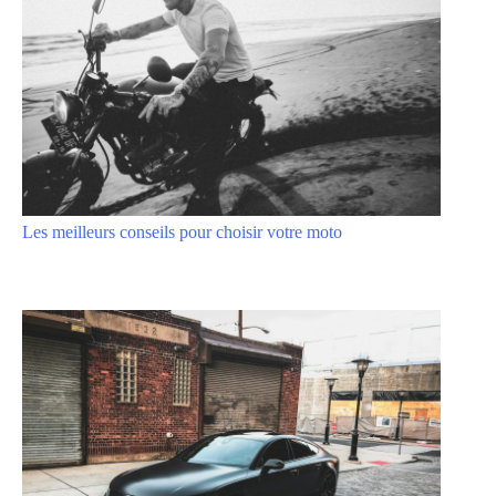
Les meilleurs conseils pour choisir votre moto