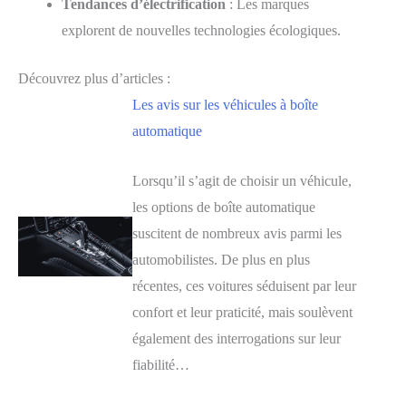
Tendances d’électrification
: Les marques
explorent de nouvelles technologies écologiques.
Découvrez plus d’articles :
Les avis sur les véhicules à boîte
automatique
Lorsqu’il s’agit de choisir un véhicule,
les options de boîte automatique
suscitent de nombreux avis parmi les
automobilistes. De plus en plus
récentes, ces voitures séduisent par leur
confort et leur praticité, mais soulèvent
également des interrogations sur leur
fiabilité…