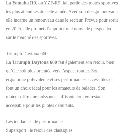
La
Yamaha R9
, ou YZF-R9, fait partie des motos sportives
les plus attendues de cette année. Avec son design innovant,
elle incarne un renouveau dans le secteur. Prévue pour sortir
en 2025, elle promet d’apporter une nouvelle perspective
sur le marché des sportives.
Triumph Daytona 660
La
Triumph Daytona 660
fait également son retour, bien
qu’elle soit plus orientée vers l’aspect routier. Son
ergonomie polyvalente et ses performances accessibles en
font un choix idéal pour les amateurs de balades. Son
moteur offre une puissance suffisante tout en restant
accessible pour les pilotes débutants.
Les tendances de performance
Supersport : le retour des classiques