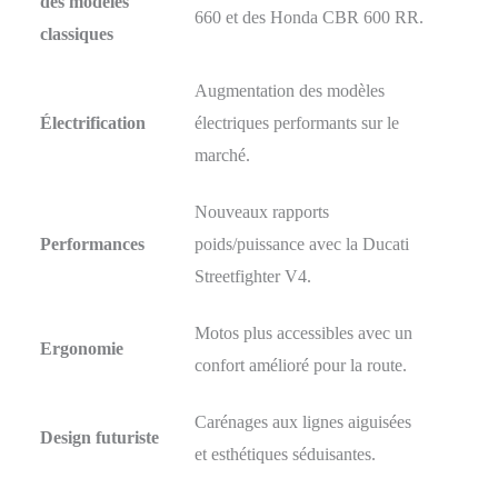
des modèles
660 et des Honda CBR 600 RR.
classiques
Augmentation des modèles
Électrification
électriques performants sur le
marché.
Nouveaux rapports
Performances
poids/puissance avec la Ducati
Streetfighter V4.
Motos plus accessibles avec un
Ergonomie
confort amélioré pour la route.
Carénages aux lignes aiguisées
Design futuriste
et esthétiques séduisantes.