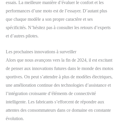
essais. La meilleure manière d’évaluer le confort et les
performances d’une moto est de l’essayer. D’autant plus
que chaque modèle a son propre caractère et ses
spécificités. N’hésitez pas à consulter les retours d’experts
et d’autres pilotes.
Les prochaines innovations à surveiller
Alors que nous avançons vers la fin de 2024, il est excitant
de penser aux innovations futures dans le monde des motos
sportives. On peut s’attendre à plus de modèles électriques,
une amélioration continue des technologies d’assistance et
l’intégration croissante d’éléments de connectivité
intelligente. Les fabricants s’efforcent de répondre aux
attentes des consommateurs dans ce domaine en constante
évolution.