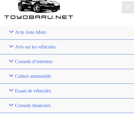
Actu Auto Moto
Avis sur les véhicules
Conseils d’entretien
Culture automobile
Essais de véhicules
Conseils financiers