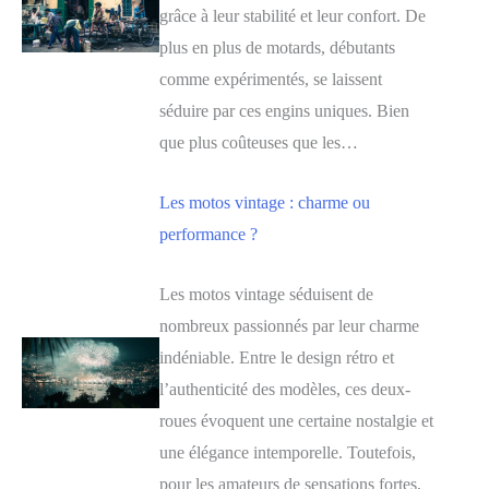
grâce à leur stabilité et leur confort. De
plus en plus de motards, débutants
comme expérimentés, se laissent
séduire par ces engins uniques. Bien
que plus coûteuses que les…
Les motos vintage : charme ou
performance ?
Les motos vintage séduisent de
nombreux passionnés par leur charme
indéniable. Entre le design rétro et
l’authenticité des modèles, ces deux-
roues évoquent une certaine nostalgie et
une élégance intemporelle. Toutefois,
pour les amateurs de sensations fortes,