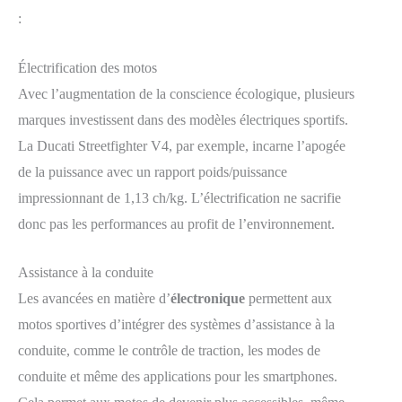
:
Électrification des motos
Avec l’augmentation de la conscience écologique, plusieurs
marques investissent dans des modèles électriques sportifs.
La Ducati Streetfighter V4, par exemple, incarne l’apogée
de la puissance avec un rapport poids/puissance
impressionnant de 1,13 ch/kg. L’électrification ne sacrifie
donc pas les performances au profit de l’environnement.
Assistance à la conduite
Les avancées en matière d’
électronique
permettent aux
motos sportives d’intégrer des systèmes d’assistance à la
conduite, comme le contrôle de traction, les modes de
conduite et même des applications pour les smartphones.