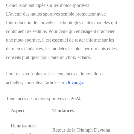
Conclusion anticipée sur les motos sportives
L’avenir des motos sportives semble prometteur avec
l’introduction de nouvelles technologies et des modèles qui
continuent de séduire. Pour ceux qui envisagent d’acheter
une moto sportive, il est essentiel de rester informé sur les
dernières tendances, les modèles les plus performants et les
conseils pratiques pour faire un choix éclairé.
Pour en savoir plus sur les tendances et innovations
actuelles, consultez l’article sur
Oovango
.
Tendances des motos sportives en 2024
Aspect
Tendances
Renaissance
Retour de la Triumph Daytona