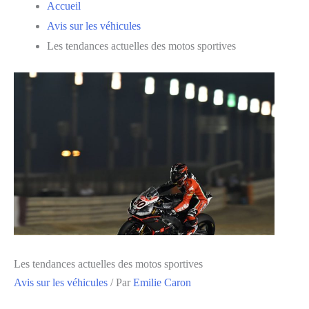
Accueil
Avis sur les véhicules
Les tendances actuelles des motos sportives
Les tendances actuelles des motos sportives
Avis sur les véhicules
/ Par
Emilie Caron