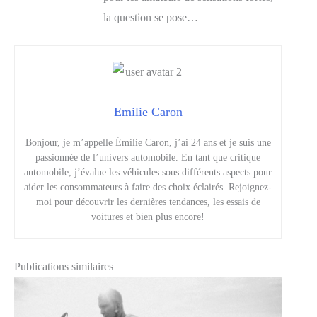
la question se pose…
Emilie Caron
Bonjour, je m’appelle Émilie Caron, j’ai 24 ans et je suis une
passionnée de l’univers automobile. En tant que critique
automobile, j’évalue les véhicules sous différents aspects pour
aider les consommateurs à faire des choix éclairés. Rejoignez-
moi pour découvrir les dernières tendances, les essais de
voitures et bien plus encore!
Publications similaires