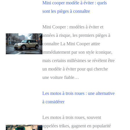
Mini cooper modèle à éviter : quels
sont les pièges à connaître
Mini Cooper : modèles à éviter et
années à risque, les premiers pièges à
connaître La Mini Cooper attire
immédiatement par son style iconique,
mais certains millésimes se révèlent être
un modèle à éviter pour qui cherche
une voiture fiable…
Les motos à trois roues : une alternative
à considérer
Les motos à trois roues, souvent
appelées trikes, gagnent en popularité