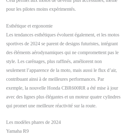
Cela permet aux motos de devenir plus accessibles, même
pour les pilotes moins expérimentés.
Esthétique et ergonomie
Les tendances esthétiques évoluent également, et les motos
sportives de 2024 se parent de designs futuristes, intégrant
des éléments aérodynamiques qui ne compromettent pas le
style. Les carénages, plus raffinés, améliorent non
seulement l’apparence de la moto, mais aussi le flux d’air,
contribuant ainsi à de meilleures performances. Par
exemple, la nouvelle Honda CBR600RR a été mise à jour
avec des lignes plus élégantes et un moteur quatre cylindres
qui promet une meilleure réactivité sur la route.
Les modèles phares de 2024
Yamaha R9