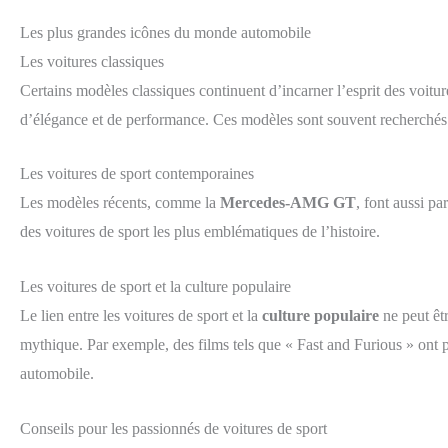
Les plus grandes icônes du monde automobile
Les voitures classiques
Certains modèles classiques continuent d’incarner l’esprit des voit
d’élégance et de performance. Ces modèles sont souvent recherchés
Les voitures de sport contemporaines
Les modèles récents, comme la
Mercedes-AMG GT
, font aussi pa
des voitures de sport les plus emblématiques de l’histoire.
Les voitures de sport et la culture populaire
Le lien entre les voitures de sport et la
culture populaire
ne peut êtr
mythique. Par exemple, des films tels que « Fast and Furious » on
automobile.
Conseils pour les passionnés de voitures de sport