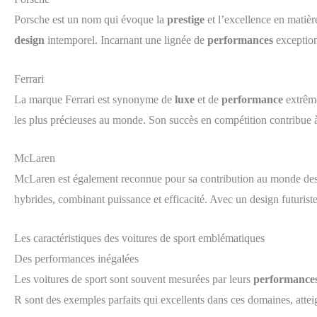
Porsche est un nom qui évoque la
prestige
et l’excellence en matièr
design
intemporel. Incarnant une lignée de
performances
exception
Ferrari
La marque Ferrari est synonyme de
luxe
et de
performance
extrêm
les plus précieuses au monde. Son succès en compétition contribue à 
McLaren
McLaren est également reconnue pour sa contribution au monde des
hybrides, combinant puissance et efficacité. Avec un design futurist
Les caractéristiques des voitures de sport emblématiques
Des performances inégalées
Les voitures de sport sont souvent mesurées par leurs
performance
R sont des exemples parfaits qui excellents dans ces domaines, attei