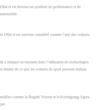
n 1964 et est devenu un symbole de performance et de
 automobile.
 et 1964 et est souvent considéré comme l’une des voitures
le a marqué un tournant dans l’utilisation de technologies
 limites de ce que les voitures de sport peuvent réaliser.
Des modèles comme la Bugatti Veyron et la Koenigsegg Agera
que.