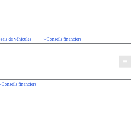
sais de véhicules
Conseils financiers
Conseils financiers