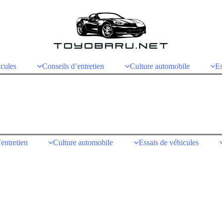
icules
Conseils d’entretien
Culture automobile
Es
entretien
Culture automobile
Essais de véhicules