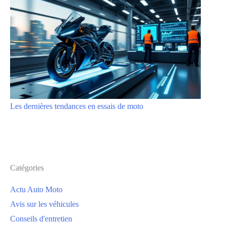
Les dernières tendances en essais de moto
Catégories
Actu Auto Moto
Avis sur les véhicules
Conseils d'entretien