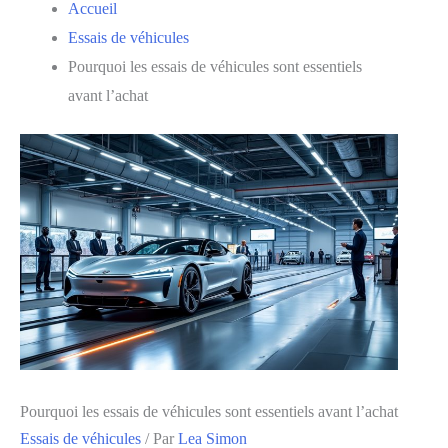
Accueil
Essais de véhicules
Pourquoi les essais de véhicules sont essentiels
avant l’achat
Pourquoi les essais de véhicules sont essentiels avant l’achat
Essais de véhicules
/ Par
Lea Simon