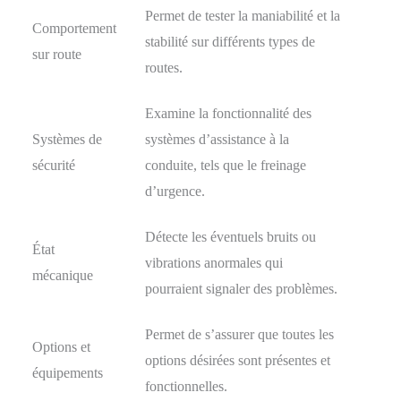
Permet de tester la maniabilité et la
Comportement
stabilité sur différents types de
sur route
routes.
Examine la fonctionnalité des
Systèmes de
systèmes d’assistance à la
sécurité
conduite, tels que le freinage
d’urgence.
Détecte les éventuels bruits ou
État
vibrations anormales qui
mécanique
pourraient signaler des problèmes.
Permet de s’assurer que toutes les
Options et
options désirées sont présentes et
équipements
fonctionnelles.