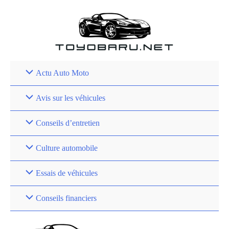
Aller
au
contenu
Actu Auto Moto
Avis sur les véhicules
Conseils d’entretien
Culture automobile
Essais de véhicules
Conseils financiers