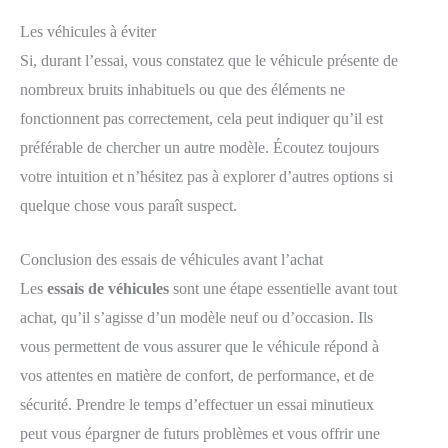
Les véhicules à éviter
Si, durant l’essai, vous constatez que le véhicule présente de
nombreux bruits inhabituels ou que des éléments ne
fonctionnent pas correctement, cela peut indiquer qu’il est
préférable de chercher un autre modèle. Écoutez toujours
votre intuition et n’hésitez pas à explorer d’autres options si
quelque chose vous paraît suspect.
Conclusion des essais de véhicules avant l’achat
Les
essais de véhicules
sont une étape essentielle avant tout
achat, qu’il s’agisse d’un modèle neuf ou d’occasion. Ils
vous permettent de vous assurer que le véhicule répond à
vos attentes en matière de confort, de performance, et de
sécurité. Prendre le temps d’effectuer un essai minutieux
peut vous épargner de futurs problèmes et vous offrir une