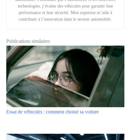
technologies, j’évalue des véhicules pour garantir leur
performance et leur sécurité. Mon expertise m’aide à
contribuer à l’innovation dans le secteur automobile.
Publications similaires
Essai de véhicules : comment choisir sa voiture