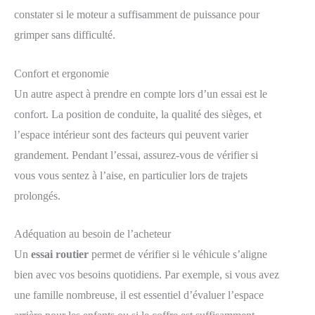
constater si le moteur a suffisamment de puissance pour
grimper sans difficulté.
Confort et ergonomie
Un autre aspect à prendre en compte lors d’un essai est le
confort. La position de conduite, la qualité des sièges, et
l’espace intérieur sont des facteurs qui peuvent varier
grandement. Pendant l’essai, assurez-vous de vérifier si
vous vous sentez à l’aise, en particulier lors de trajets
prolongés.
Adéquation au besoin de l’acheteur
Un
essai routier
permet de vérifier si le véhicule s’aligne
bien avec vos besoins quotidiens. Par exemple, si vous avez
une famille nombreuse, il est essentiel d’évaluer l’espace