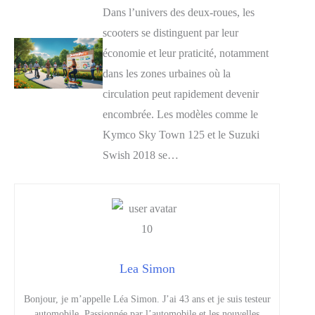
Dans l’univers des deux-roues, les
scooters se distinguent par leur
économie et leur praticité, notamment
dans les zones urbaines où la
circulation peut rapidement devenir
encombrée. Les modèles comme le
Kymco Sky Town 125 et le Suzuki
Swish 2018 se…
Lea Simon
Bonjour, je m’appelle Léa Simon. J’ai 43 ans et je suis testeur
automobile. Passionnée par l’automobile et les nouvelles