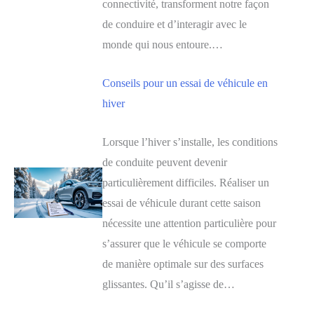
connectivité, transforment notre façon
de conduire et d’interagir avec le
monde qui nous entoure.…
Conseils pour un essai de véhicule en
hiver
Lorsque l’hiver s’installe, les conditions
de conduite peuvent devenir
particulièrement difficiles. Réaliser un
essai de véhicule durant cette saison
nécessite une attention particulière pour
s’assurer que le véhicule se comporte
de manière optimale sur des surfaces
glissantes. Qu’il s’agisse de…