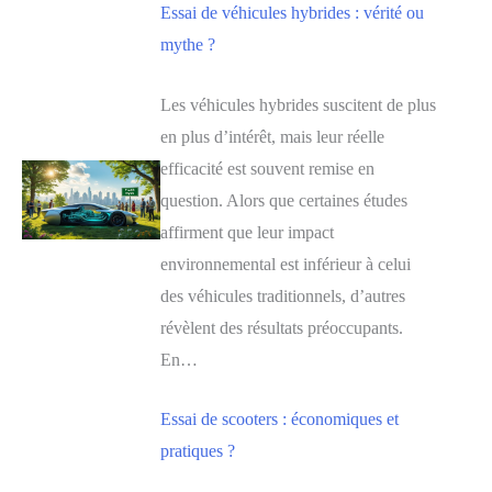
Essai de véhicules hybrides : vérité ou
mythe ?
Les véhicules hybrides suscitent de plus
en plus d’intérêt, mais leur réelle
efficacité est souvent remise en
question. Alors que certaines études
affirment que leur impact
environnemental est inférieur à celui
des véhicules traditionnels, d’autres
révèlent des résultats préoccupants.
En…
Essai de scooters : économiques et
pratiques ?