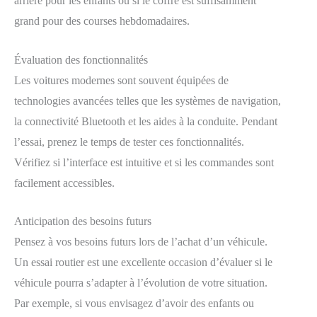
arrière pour les enfants ou si le coffre est suffisamment
grand pour des courses hebdomadaires.
Évaluation des fonctionnalités
Les voitures modernes sont souvent équipées de
technologies avancées telles que les systèmes de navigation,
la connectivité Bluetooth et les aides à la conduite. Pendant
l’essai, prenez le temps de tester ces fonctionnalités.
Vérifiez si l’interface est intuitive et si les commandes sont
facilement accessibles.
Anticipation des besoins futurs
Pensez à vos besoins futurs lors de l’achat d’un véhicule.
Un essai routier est une excellente occasion d’évaluer si le
véhicule pourra s’adapter à l’évolution de votre situation.
Par exemple, si vous envisagez d’avoir des enfants ou