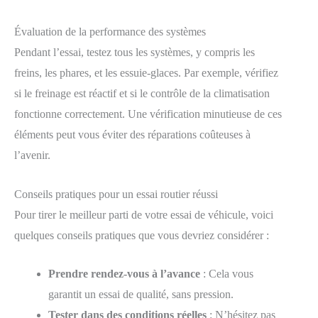
Évaluation de la performance des systèmes
Pendant l’essai, testez tous les systèmes, y compris les
freins, les phares, et les essuie-glaces. Par exemple, vérifiez
si le freinage est réactif et si le contrôle de la climatisation
fonctionne correctement. Une vérification minutieuse de ces
éléments peut vous éviter des réparations coûteuses à
l’avenir.
Conseils pratiques pour un essai routier réussi
Pour tirer le meilleur parti de votre essai de véhicule, voici
quelques conseils pratiques que vous devriez considérer :
Prendre rendez-vous à l’avance
: Cela vous
garantit un essai de qualité, sans pression.
Tester dans des conditions réelles
: N’hésitez pas