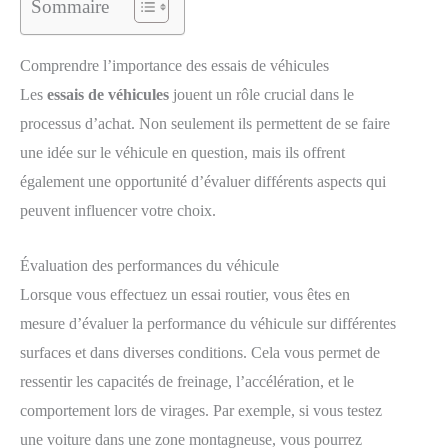
Sommaire
Comprendre l’importance des essais de véhicules
Les
essais de véhicules
jouent un rôle crucial dans le
processus d’achat. Non seulement ils permettent de se faire
une idée sur le véhicule en question, mais ils offrent
également une opportunité d’évaluer différents aspects qui
peuvent influencer votre choix.
Évaluation des performances du véhicule
Lorsque vous effectuez un essai routier, vous êtes en
mesure d’évaluer la performance du véhicule sur différentes
surfaces et dans diverses conditions. Cela vous permet de
ressentir les capacités de freinage, l’accélération, et le
comportement lors de virages. Par exemple, si vous testez
une voiture dans une zone montagneuse, vous pourrez