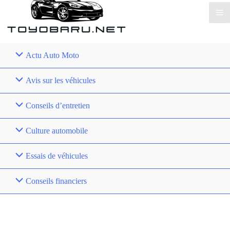
Actu Auto Moto
Avis sur les véhicules
Conseils d’entretien
Culture automobile
Essais de véhicules
Conseils financiers