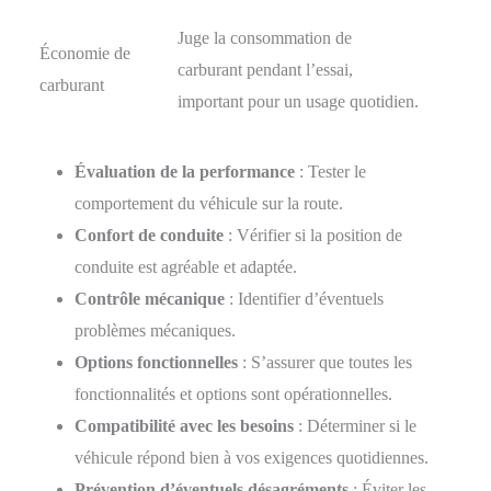
Juge la consommation de
Économie de
carburant pendant l’essai,
carburant
important pour un usage quotidien.
Évaluation de la performance
: Tester le
comportement du véhicule sur la route.
Confort de conduite
: Vérifier si la position de
conduite est agréable et adaptée.
Contrôle mécanique
: Identifier d’éventuels
problèmes mécaniques.
Options fonctionnelles
: S’assurer que toutes les
fonctionnalités et options sont opérationnelles.
Compatibilité avec les besoins
: Déterminer si le
véhicule répond bien à vos exigences quotidiennes.
Prévention d’éventuels désagréments
: Éviter les