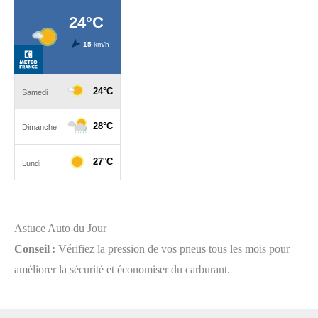
Astuce Auto du Jour
Conseil :
Vérifiez la pression de vos pneus tous les mois pour
améliorer la sécurité et économiser du carburant.