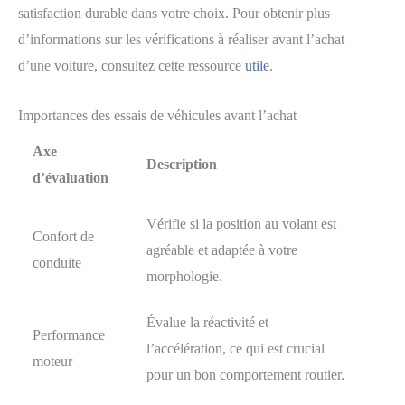
satisfaction durable dans votre choix. Pour obtenir plus
d’informations sur les vérifications à réaliser avant l’achat
d’une voiture, consultez cette ressource
utile
.
Importances des essais de véhicules avant l’achat
Axe
Description
d’évaluation
Vérifie si la position au volant est
Confort de
agréable et adaptée à votre
conduite
morphologie.
Évalue la réactivité et
Performance
l’accélération, ce qui est crucial
moteur
pour un bon comportement routier.