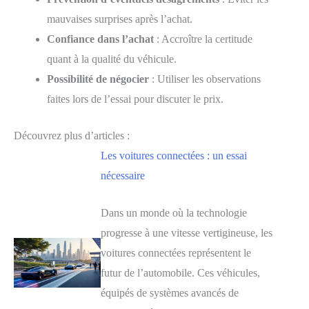
mauvaises surprises après l’achat.
Confiance dans l’achat
: Accroître la certitude
quant à la qualité du véhicule.
Possibilité de négocier
: Utiliser les observations
faites lors de l’essai pour discuter le prix.
Découvrez plus d’articles :
Les voitures connectées : un essai
nécessaire
Dans un monde où la technologie
progresse à une vitesse vertigineuse, les
voitures connectées représentent le
futur de l’automobile. Ces véhicules,
équipés de systèmes avancés de