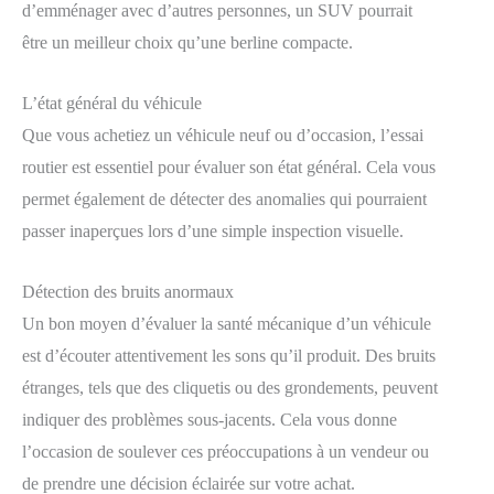
d’emménager avec d’autres personnes, un SUV pourrait
être un meilleur choix qu’une berline compacte.
L’état général du véhicule
Que vous achetiez un véhicule neuf ou d’occasion, l’essai
routier est essentiel pour évaluer son état général. Cela vous
permet également de détecter des anomalies qui pourraient
passer inaperçues lors d’une simple inspection visuelle.
Détection des bruits anormaux
Un bon moyen d’évaluer la santé mécanique d’un véhicule
est d’écouter attentivement les sons qu’il produit. Des bruits
étranges, tels que des cliquetis ou des grondements, peuvent
indiquer des problèmes sous-jacents. Cela vous donne
l’occasion de soulever ces préoccupations à un vendeur ou
de prendre une décision éclairée sur votre achat.