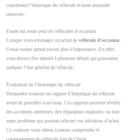
concernant l’historique du véhicule et toute anomalie
observée.
Essais sur route pour les véhicules d’occasion
Lorsque vous envisagez un achat de
véhicule d’occasion
,
l’essai routier prend encore plus d’importance. En effet,
vous devrez être attentif à plusieurs détails qui pourraient
indiquer l’état général du véhicule.
Évaluation de l’historique du véhicule
Demandez toujours un rapport d’historique du véhicule
avant de procéder à un essai. Ces rapports peuvent révéler
des accidents antérieurs, des réparations majeures, ou tout
autre problème qui pourrait affecter vos décisions d’achat.
Ce contexte vous aidera à mieux comprendre le
comportement du véhicule lors de l’essai.