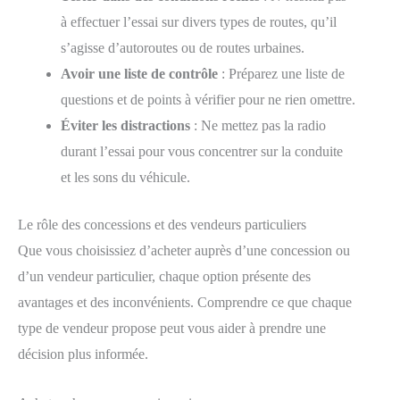
à effectuer l’essai sur divers types de routes, qu’il
s’agisse d’autoroutes ou de routes urbaines.
Avoir une liste de contrôle
: Préparez une liste de
questions et de points à vérifier pour ne rien omettre.
Éviter les distractions
: Ne mettez pas la radio
durant l’essai pour vous concentrer sur la conduite
et les sons du véhicule.
Le rôle des concessions et des vendeurs particuliers
Que vous choisissiez d’acheter auprès d’une concession ou
d’un vendeur particulier, chaque option présente des
avantages et des inconvénients. Comprendre ce que chaque
type de vendeur propose peut vous aider à prendre une
décision plus informée.