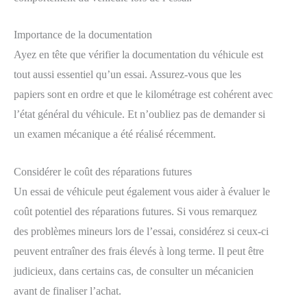
Importance de la documentation
Ayez en tête que vérifier la documentation du véhicule est
tout aussi essentiel qu’un essai. Assurez-vous que les
papiers sont en ordre et que le kilométrage est cohérent avec
l’état général du véhicule. Et n’oubliez pas de demander si
un examen mécanique a été réalisé récemment.
Considérer le coût des réparations futures
Un essai de véhicule peut également vous aider à évaluer le
coût potentiel des réparations futures. Si vous remarquez
des problèmes mineurs lors de l’essai, considérez si ceux-ci
peuvent entraîner des frais élevés à long terme. Il peut être
judicieux, dans certains cas, de consulter un mécanicien
avant de finaliser l’achat.