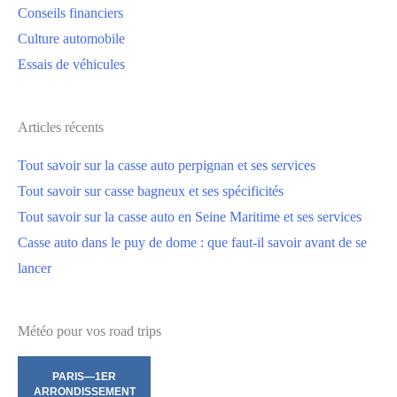
Conseils financiers
Culture automobile
Essais de véhicules
Articles récents
Tout savoir sur la casse auto perpignan et ses services
Tout savoir sur casse bagneux et ses spécificités
Tout savoir sur la casse auto en Seine Maritime et ses services
Casse auto dans le puy de dome : que faut-il savoir avant de se
lancer
Météo pour vos road trips