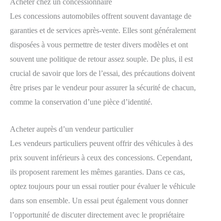
Acheter chez un concessionnaire
Les concessions automobiles offrent souvent davantage de
garanties et de services après-vente. Elles sont généralement
disposées à vous permettre de tester divers modèles et ont
souvent une politique de retour assez souple. De plus, il est
crucial de savoir que lors de l’essai, des précautions doivent
être prises par le vendeur pour assurer la sécurité de chacun,
comme la conservation d’une pièce d’identité.
Acheter auprès d’un vendeur particulier
Les vendeurs particuliers peuvent offrir des véhicules à des
prix souvent inférieurs à ceux des concessions. Cependant,
ils proposent rarement les mêmes garanties. Dans ce cas,
optez toujours pour un essai routier pour évaluer le véhicule
dans son ensemble. Un essai peut également vous donner
l’opportunité de discuter directement avec le propriétaire