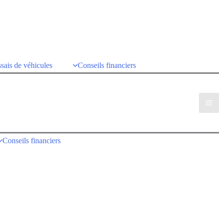
sais de véhicules
Conseils financiers
Conseils financiers