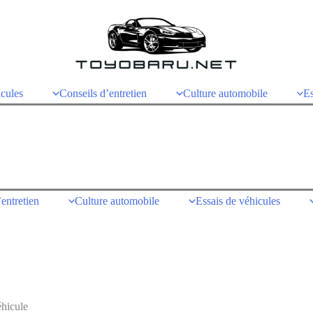
icules
Conseils d’entretien
Culture automobile
Es
entretien
Culture automobile
Essais de véhicules
éhicule