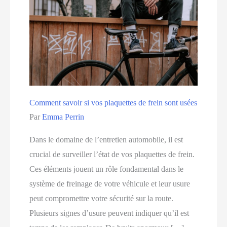
Comment savoir si vos plaquettes de frein sont usées
Par
Emma Perrin
Dans le domaine de l’entretien automobile, il est
crucial de surveiller l’état de vos plaquettes de frein.
Ces éléments jouent un rôle fondamental dans le
système de freinage de votre véhicule et leur usure
peut compromettre votre sécurité sur la route.
Plusieurs signes d’usure peuvent indiquer qu’il est