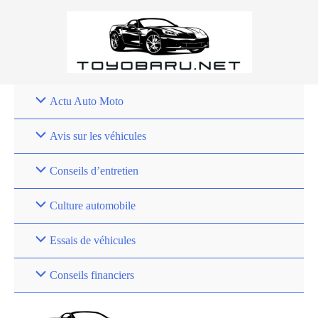
Aller
au
contenu
Actu Auto Moto
Avis sur les véhicules
Conseils d’entretien
Culture automobile
Essais de véhicules
Conseils financiers