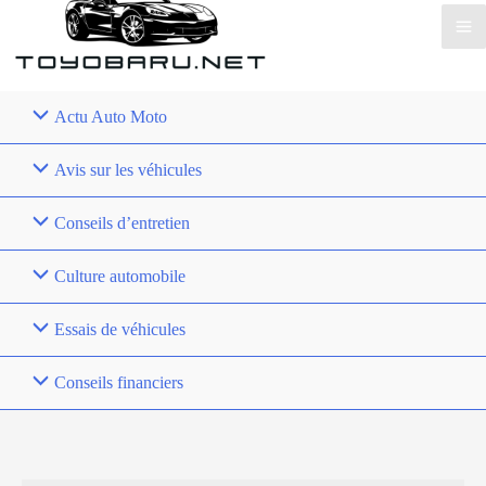
Actu Auto Moto
Avis sur les véhicules
Conseils d’entretien
Culture automobile
Essais de véhicules
Conseils financiers