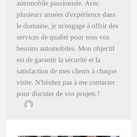
automobile passionnée. Avec
plusieurs années d'expérience dans
le domaine, je m'engage à offrir des
services de qualité pour tous vos
besoins automobiles. Mon objectif
est de garantir la sécurité et la
satisfaction de mes clients à chaque
visite. N'hésitez pas à me contacter
pour discuter de vos projets !