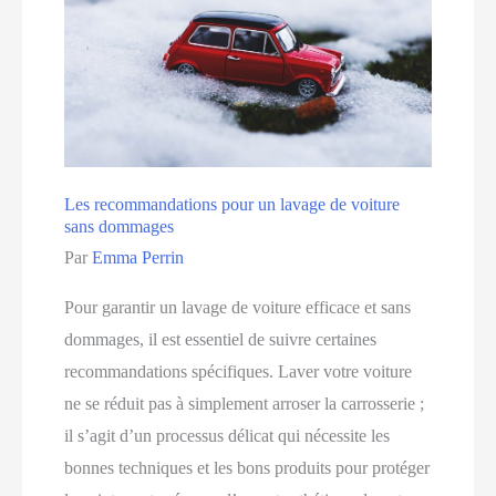
à
avoir
Les recommandations pour un lavage de voiture
sans dommages
Par
Emma Perrin
Pour garantir un lavage de voiture efficace et sans
dommages, il est essentiel de suivre certaines
recommandations spécifiques. Laver votre voiture
ne se réduit pas à simplement arroser la carrosserie ;
il s’agit d’un processus délicat qui nécessite les
bonnes techniques et les bons produits pour protéger