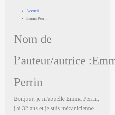
Accueil
Emma Perrin
Nom de
l’auteur/autrice :Em
Perrin
Bonjour, je m'appelle Emma Perrin,
j'ai 32 ans et je suis mécanicienne