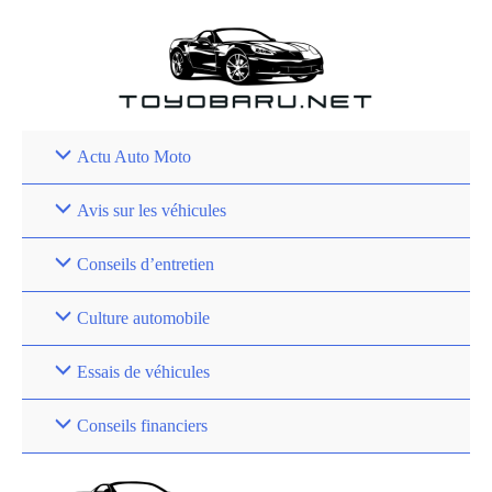
Aller
au
contenu
Actu Auto Moto
Avis sur les véhicules
Conseils d’entretien
Culture automobile
Essais de véhicules
Conseils financiers