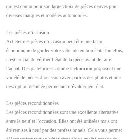
qui est connu pour son large choix de pièces neuves pour
diverses marques et modèles automobiles.
Les pièces d’occasion
Acheter des pièces d’occasion peut être une façon
économique de garder votre véhicule en bon état. Toutefois,
il est crucial de vérifier l’état de la pièce avant de faire
l’achat. Des plateformes comme
Leboncoin
proposent une
variété de pièces d’occasion avec parfois des photos et une
description détaillée permettant d’évaluer leur état.
Les pièces reconditionnées
Les pièces reconditionnées sont une excellente alternative
entre le neuf et l’occasion. Elles ont été utilisées mais ont
été remises à neuf par des professionnels. Cela vous permet