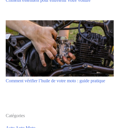
Conseils essentiels pour entretenir votre voiture
Comment vérifier l’huile de votre moto : guide pratique
Catégories
Actu Auto Moto