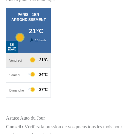
Astuce Auto du Jour
Conseil :
Vérifiez la pression de vos pneus tous les mois pour