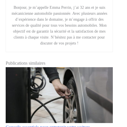
Bonjour, je m’appelle Emma Perrin, j’ai 32 ans et je suis
mécanicienne automobile passionnée. Avec plusieurs années
d’expérience dans le domaine, je m’engage à offrir des
services de qualité pour tous vos besoins automobiles. Mon
objectif est de garantir la sécurité et la satisfaction de mes
clients à chaque visite. N’hésitez pas à me contacter pour
discuter de vos projets !
Publications similaires