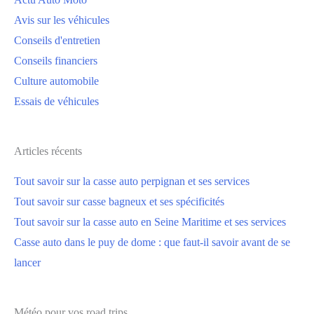
Avis sur les véhicules
Conseils d'entretien
Conseils financiers
Culture automobile
Essais de véhicules
Articles récents
Tout savoir sur la casse auto perpignan et ses services
Tout savoir sur casse bagneux et ses spécificités
Tout savoir sur la casse auto en Seine Maritime et ses services
Casse auto dans le puy de dome : que faut-il savoir avant de se
lancer
Météo pour vos road trips