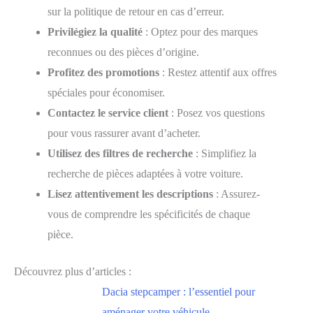
sur la politique de retour en cas d’erreur.
Privilégiez la qualité
: Optez pour des marques
reconnues ou des pièces d’origine.
Profitez des promotions
: Restez attentif aux offres
spéciales pour économiser.
Contactez le service client
: Posez vos questions
pour vous rassurer avant d’acheter.
Utilisez des filtres de recherche
: Simplifiez la
recherche de pièces adaptées à votre voiture.
Lisez attentivement les descriptions
: Assurez-
vous de comprendre les spécificités de chaque
pièce.
Découvrez plus d’articles :
Dacia stepcamper : l’essentiel pour
aménager votre véhicule