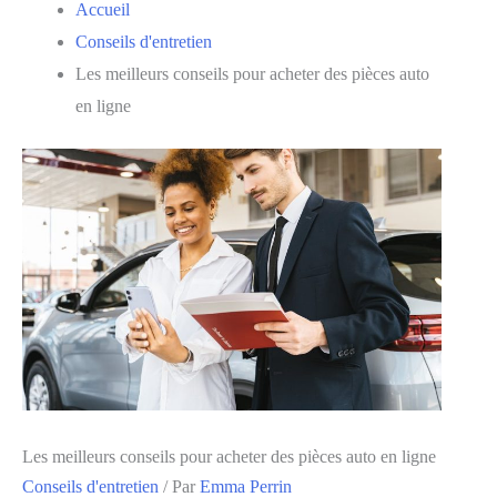
Accueil
Conseils d'entretien
Les meilleurs conseils pour acheter des pièces auto
en ligne
Les meilleurs conseils pour acheter des pièces auto en ligne
Conseils d'entretien
/ Par
Emma Perrin