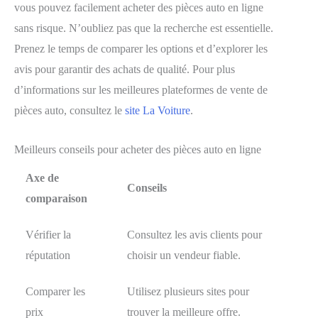
vous pouvez facilement acheter des pièces auto en ligne
sans risque. N’oubliez pas que la recherche est essentielle.
Prenez le temps de comparer les options et d’explorer les
avis pour garantir des achats de qualité. Pour plus
d’informations sur les meilleures plateformes de vente de
pièces auto, consultez le
site La Voiture
.
Meilleurs conseils pour acheter des pièces auto en ligne
Axe de
Conseils
comparaison
Vérifier la
Consultez les avis clients pour
réputation
choisir un vendeur fiable.
Comparer les
Utilisez plusieurs sites pour
prix
trouver la meilleure offre.