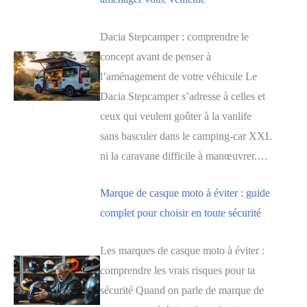
Dacia Stepcamper : comprendre le
concept avant de penser à
l’aménagement de votre véhicule Le
Dacia Stepcamper s’adresse à celles et
ceux qui veulent goûter à la vanlife
sans basculer dans le camping-car XXL
ni la caravane difficile à manœuvrer.…
Marque de casque moto à éviter : guide
complet pour choisir en toute sécurité
Les marques de casque moto à éviter :
comprendre les vrais risques pour ta
sécurité Quand on parle de marque de