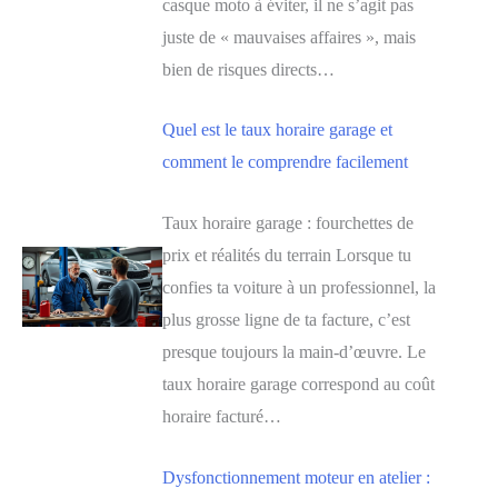
casque moto à éviter, il ne s’agit pas
juste de « mauvaises affaires », mais
bien de risques directs…
Quel est le taux horaire garage et
comment le comprendre facilement
Taux horaire garage : fourchettes de
prix et réalités du terrain Lorsque tu
confies ta voiture à un professionnel, la
plus grosse ligne de ta facture, c’est
presque toujours la main-d’œuvre. Le
taux horaire garage correspond au coût
horaire facturé…
Dysfonctionnement moteur en atelier :