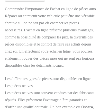
Comprendre l’importance de l’achat en ligne de pièces auto
Réparer ou entretenir votre véhicule peut être une véritable
épreuve si l’on ne sait pas où chercher les pièces
nécessaires. L’achat en ligne présente plusieurs avantages,
comme la possibilité de comparer les prix, la diversité des
pièces disponibles et le confort de faire ses achats depuis
chez soi. En effectuant votre achat en ligne, vous pourrez
également trouver des pièces rares qui ne sont pas toujours
disponibles chez les détaillants locaux.
Les différentes types de pièces auto disponibles en ligne
Les pièces neuves
Les pièces neuves sont souvent vendues par des fabricants
réputés. Elles présentent l’avantage d’être garanties et
d’offrir une qualité optimale. Un bon exemple est
Oscaro
,