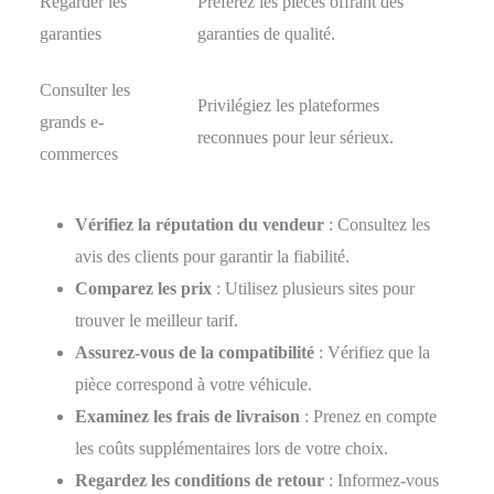
Regarder les
Préférez les pièces offrant des
garanties
garanties de qualité.
Consulter les
Privilégiez les plateformes
grands e-
reconnues pour leur sérieux.
commerces
Vérifiez la réputation du vendeur
: Consultez les
avis des clients pour garantir la fiabilité.
Comparez les prix
: Utilisez plusieurs sites pour
trouver le meilleur tarif.
Assurez-vous de la compatibilité
: Vérifiez que la
pièce correspond à votre véhicule.
Examinez les frais de livraison
: Prenez en compte
les coûts supplémentaires lors de votre choix.
Regardez les conditions de retour
: Informez-vous