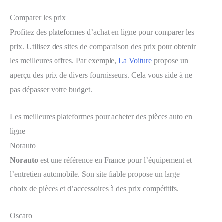
Comparer les prix
Profitez des plateformes d’achat en ligne pour comparer les
prix. Utilisez des sites de comparaison des prix pour obtenir
les meilleures offres. Par exemple,
La Voiture
propose un
aperçu des prix de divers fournisseurs. Cela vous aide à ne
pas dépasser votre budget.
Les meilleures plateformes pour acheter des pièces auto en
ligne
Norauto
Norauto
est une référence en France pour l’équipement et
l’entretien automobile. Son site fiable propose un large
choix de pièces et d’accessoires à des prix compétitifs.
Oscaro