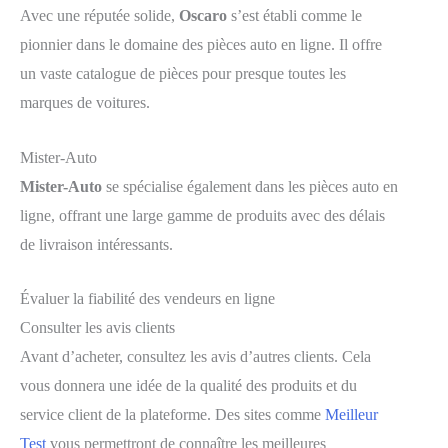
Avec une réputée solide,
Oscaro
s’est établi comme le
pionnier dans le domaine des pièces auto en ligne. Il offre
un vaste catalogue de pièces pour presque toutes les
marques de voitures.
Mister-Auto
Mister-Auto
se spécialise également dans les pièces auto en
ligne, offrant une large gamme de produits avec des délais
de livraison intéressants.
Évaluer la fiabilité des vendeurs en ligne
Consulter les avis clients
Avant d’acheter, consultez les avis d’autres clients. Cela
vous donnera une idée de la qualité des produits et du
service client de la plateforme. Des sites comme
Meilleur
Test
vous permettront de connaître les meilleures