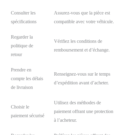
Consulter les
Assurez-vous que la pièce est
spécifications
compatible avec votre véhicule.
Regarder la
Vérifiez les conditions de
politique de
remboursement et d’échange.
retour
Prendre en
Renseignez-vous sur le temps
compte les délais
d’expédition avant d’acheter.
de livraison
Utilisez des méthodes de
Choisir le
paiement offrant une protection
paiement sécurisé
à l’acheteur.