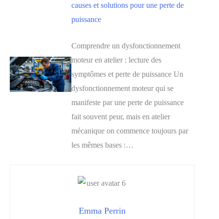
causes et solutions pour une perte de
puissance
Comprendre un dysfonctionnement
moteur en atelier : lecture des
symptômes et perte de puissance Un
dysfonctionnement moteur qui se
manifeste par une perte de puissance
fait souvent peur, mais en atelier
mécanique on commence toujours par
les mêmes bases :…
Emma Perrin