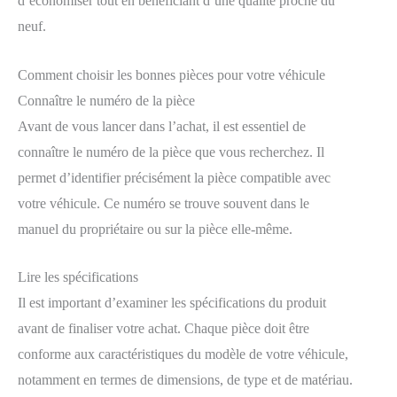
d’économiser tout en bénéficiant d’une qualité proche du
neuf.
Comment choisir les bonnes pièces pour votre véhicule
Connaître le numéro de la pièce
Avant de vous lancer dans l’achat, il est essentiel de
connaître le numéro de la pièce que vous recherchez. Il
permet d’identifier précisément la pièce compatible avec
votre véhicule. Ce numéro se trouve souvent dans le
manuel du propriétaire ou sur la pièce elle-même.
Lire les spécifications
Il est important d’examiner les spécifications du produit
avant de finaliser votre achat. Chaque pièce doit être
conforme aux caractéristiques du modèle de votre véhicule,
notamment en termes de dimensions, de type et de matériau.