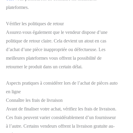
plateformes.
Vérifier les politiques de retour
Assurez-vous également que le vendeur dispose d’une
politique de retour claire. Cela devient un atout en cas
d’achat d’une pièce inappropriée ou défectueuse. Les
meilleures plateformes vous offrent la possibilité de
retourner le produit dans un certain délai.
Aspects pratiques à considérer lors de l’achat de pièces auto
en ligne
Connaître les frais de livraison
Avant de finaliser votre achat, vérifiez les frais de livraison.
Ces frais peuvent varier considérablement d’un fournisseur
à l’autre. Certains vendeurs offrent la livraison gratuite au-