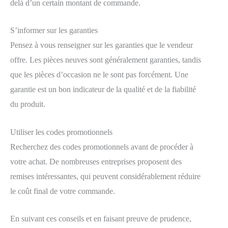
delà d’un certain montant de commande.
S’informer sur les garanties
Pensez à vous renseigner sur les garanties que le vendeur
offre. Les pièces neuves sont généralement garanties, tandis
que les pièces d’occasion ne le sont pas forcément. Une
garantie est un bon indicateur de la qualité et de la fiabilité
du produit.
Utiliser les codes promotionnels
Recherchez des codes promotionnels avant de procéder à
votre achat. De nombreuses entreprises proposent des
remises intéressantes, qui peuvent considérablement réduire
le coût final de votre commande.
En suivant ces conseils et en faisant preuve de prudence,