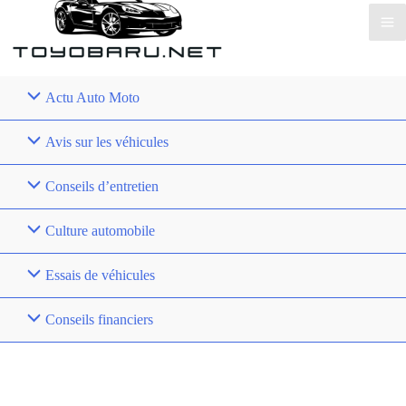
Actu Auto Moto
Avis sur les véhicules
Conseils d’entretien
Culture automobile
Essais de véhicules
Conseils financiers